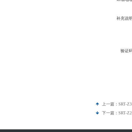
补充说
验证
上一篇：
SRT
下一篇：
SRT-