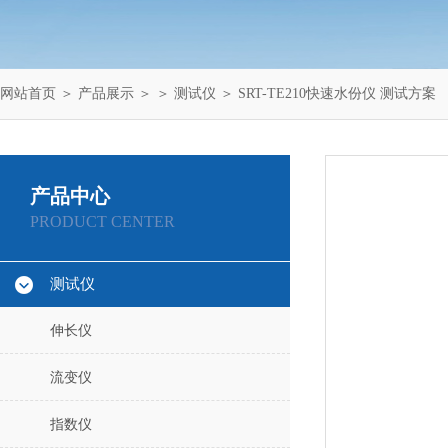
网站首页
＞
产品展示
＞ ＞
测试仪
＞ SRT-TE210快速水份仪 测试方案
产品中心
PRODUCT CENTER
测试仪
伸长仪
流变仪
指数仪