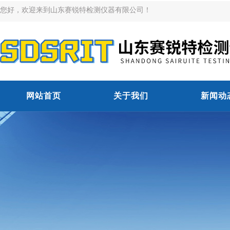
您好，欢迎来到山东赛锐特检测仪器有限公司！
网站首页
关于我们
新闻动