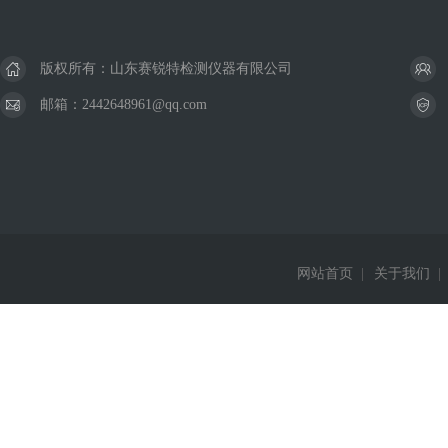
版权所有：山东赛锐特检测仪器有限公司
邮箱：2442648961@qq.com
网站首页
|
关于我们
|