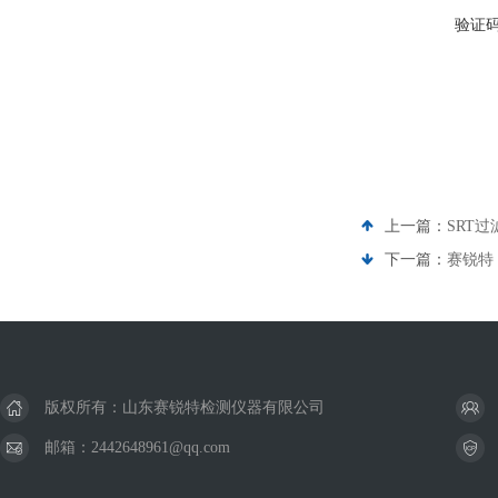
验证
上一篇：
SRT
下一篇：
赛锐特 
版权所有：山东赛锐特检测仪器有限公司
邮箱：2442648961@qq.com