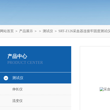
网站首页
＞
产品展示
＞ ＞
测试仪
＞ SRT-Z126采血器连接牢固度测试
产品中心
PRODUCT CENTER
测试仪
伸长仪
流变仪