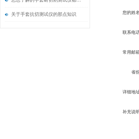
您想了解的手套耐切割测试仪都在这里了
您的姓
关于手套抗切测试仪的那点知识
联系电
常用邮
省
详细地
补充说