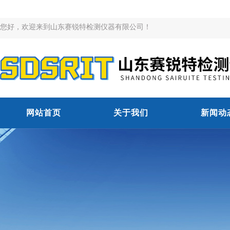
您好，欢迎来到山东赛锐特检测仪器有限公司！
网站首页
关于我们
新闻动