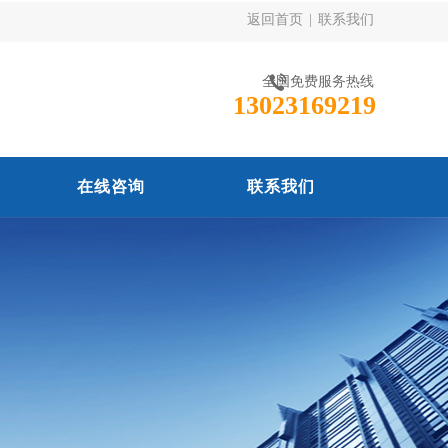
返回首页
|
联系我们
全国免费服务热线
13023169219
在线咨询
联系我们