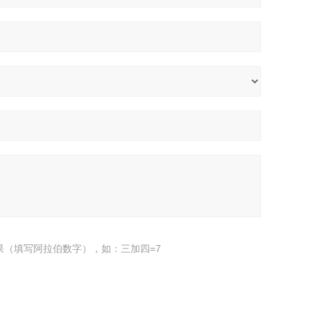
果（填写阿拉伯数字），如：三加四=7