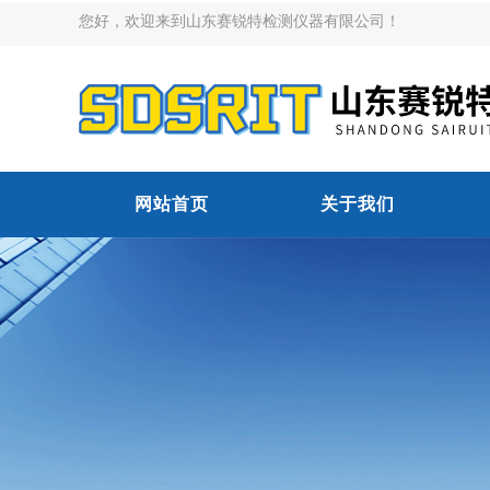
您好，欢迎来到山东赛锐特检测仪器有限公司！
网站首页
关于我们