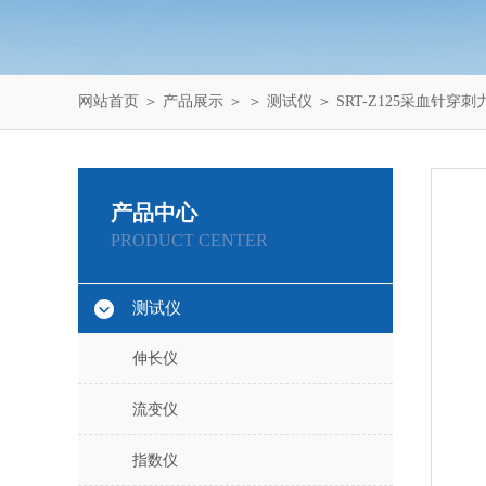
网站首页
＞
产品展示
＞ ＞
测试仪
＞ SRT-Z125采血针穿
产品中心
PRODUCT CENTER
测试仪
伸长仪
流变仪
指数仪