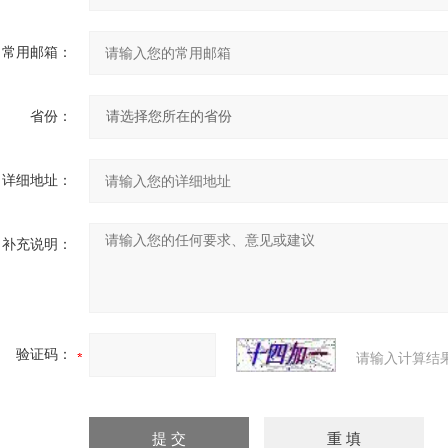
常用邮箱：
省份：
详细地址：
补充说明：
验证码：
请输入计算结