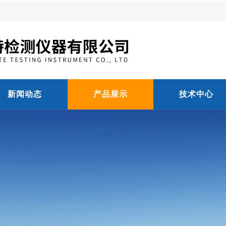
新闻动态
产品展示
技术中心