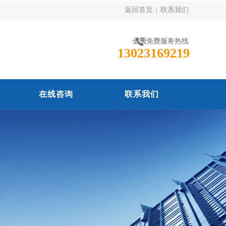
返回首页
|
联系我们
全国免费服务热线
13023169219
在线咨询
联系我们