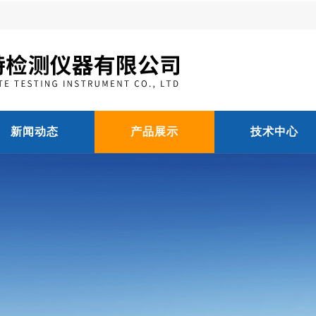
新闻动态
产品展示
技术中心