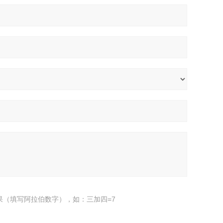
果（填写阿拉伯数字），如：三加四=7