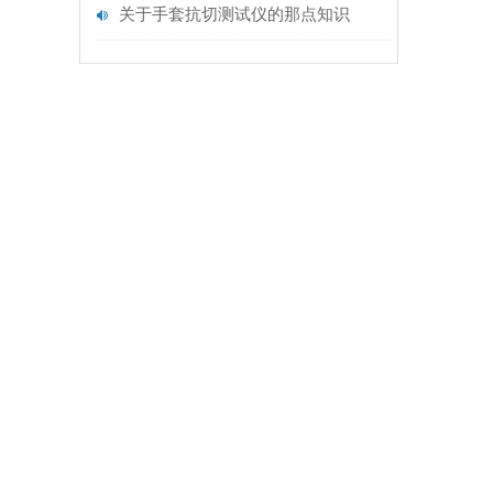
关于手套抗切测试仪的那点知识