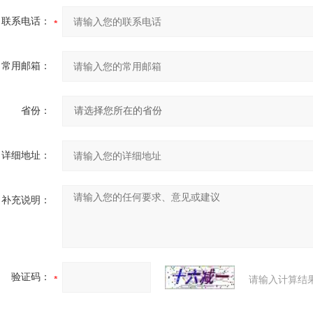
联系电话：
常用邮箱：
省份：
详细地址：
补充说明：
验证码：
请输入计算结