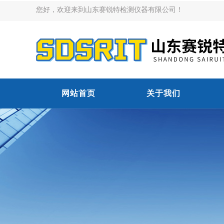
您好，欢迎来到山东赛锐特检测仪器有限公司！
网站首页
关于我们