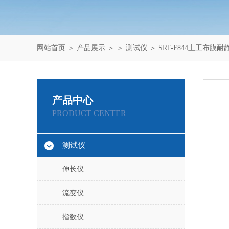
网站首页
＞
产品展示
＞ ＞
测试仪
＞ SRT-F844土工布膜
产品中心
PRODUCT CENTER
测试仪
伸长仪
流变仪
指数仪