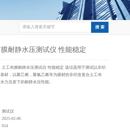
膜耐静水压测试仪 性能稳定
：
土工布膜耐静水压测试仪 性能稳定 该仪器用于测试以非织
为基材，以聚乙烯，聚氯乙烯等为膜材的非织造复合土工布
定水力压差下的耐静水压性能。
：
测试仪
：
2025-02-06
：
654