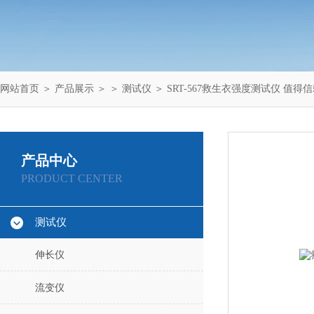
网站首页
＞
产品展示
＞ ＞
测试仪
＞ SRT-567救生衣强度测试仪 值得
产品中心
PRODUCT CENTER
测试仪
伸长仪
流变仪