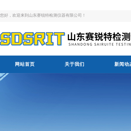
您好，欢迎来到山东赛锐特检测仪器有限公司！
网站首页
关于我们
新闻动