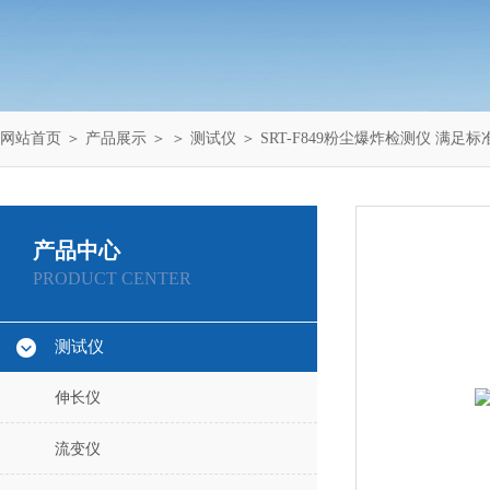
网站首页
＞
产品展示
＞ ＞
测试仪
＞ SRT-F849粉尘爆炸检测仪 满足标
产品中心
PRODUCT CENTER
测试仪
伸长仪
流变仪