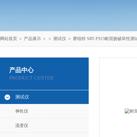
网站首页
＞
产品展示
＞ ＞
测试仪
＞ 赛锐特 SRT-F913耐屈挠破坏性
产品中心
PRODUCT CENTER
测试仪
伸长仪
流变仪