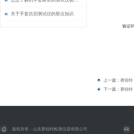
您想了解的手套耐切割测试仪都在这里了
关于手套抗切测试仪的那点知识
验证
上一篇：
赛锐特 
下一篇：
赛锐特
版权所有：山东赛锐特检测仪器有限公司