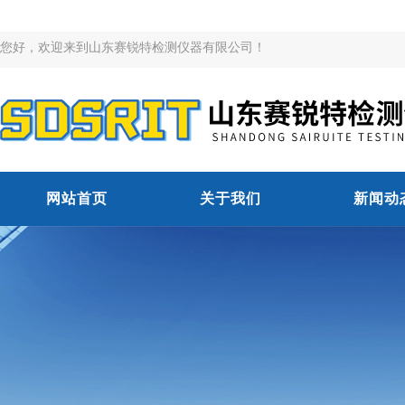
您好，欢迎来到山东赛锐特检测仪器有限公司！
网站首页
关于我们
新闻动