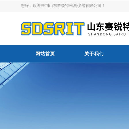
您好，欢迎来到山东赛锐特检测仪器有限公司！
网站首页
关于我们