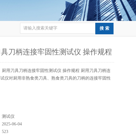
刀具刀柄连接牢固性测试仪 操作规程
：
厨用刀具刀柄连接牢固性测试仪 操作规程 厨用刀具刀柄连
测试仪对厨用非熟食类刀具、熟食类刀具的刀柄的连接牢固性
：
测试仪
：
2025-06-04
：
523