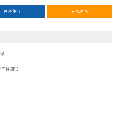
联系我们
在线咨询
程
牢固性测试