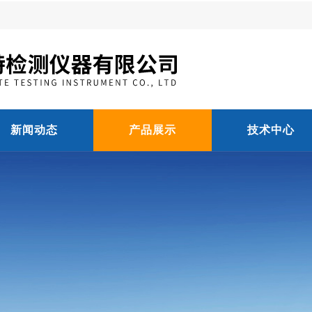
新闻动态
产品展示
技术中心