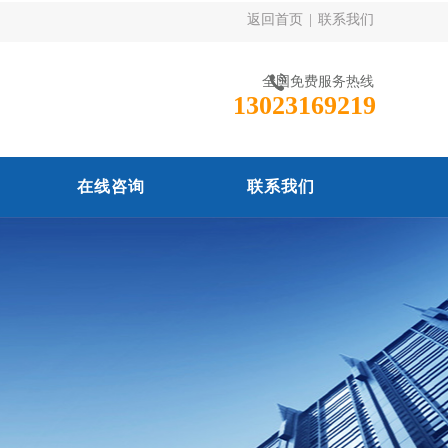
返回首页
|
联系我们
全国免费服务热线
13023169219
在线咨询
联系我们