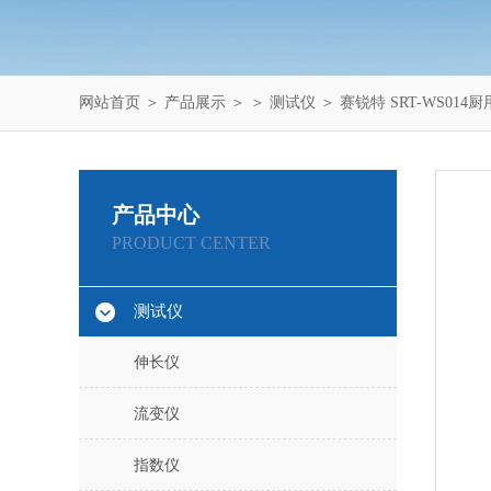
网站首页
＞
产品展示
＞ ＞
测试仪
＞ 赛锐特 SRT-WS0
产品中心
PRODUCT CENTER
测试仪
伸长仪
流变仪
指数仪