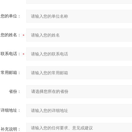
您的单位：
您的姓名：
联系电话：
常用邮箱：
省份：
详细地址：
补充说明：