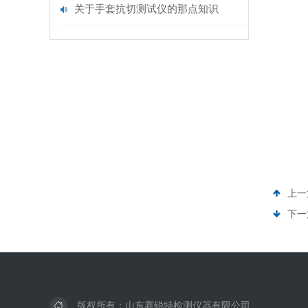
关于手套抗切测试仪的那点知识
上一
下一
版权所有：山东赛锐特检测仪器有限公司