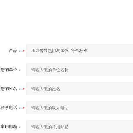
产品：
您的单位：
您的姓名：
联系电话：
常用邮箱：