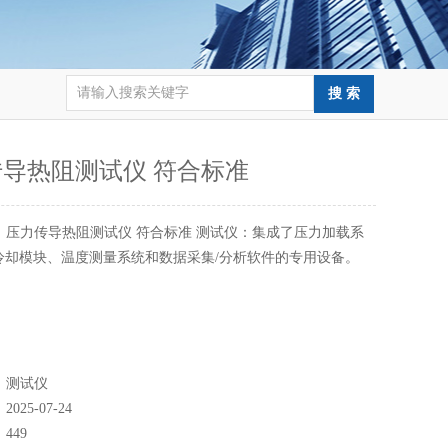
导热阻测试仪‌ 符合标准
：
‌压力传导热阻测试仪‌ 符合标准 测试仪：‌集成了压力加载系
冷却模块、温度测量系统和数据采集/分析软件的专用设备。
：
测试仪
：
2025-07-24
：
449