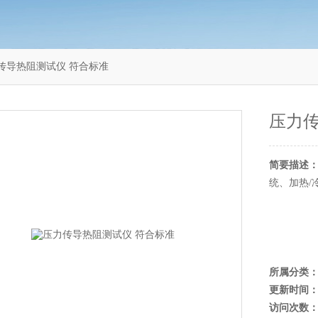
压力传导热阻测试仪‌ 符合标准
压力传
简要描述
统、加热/
所属分类
更新时间
访问次数