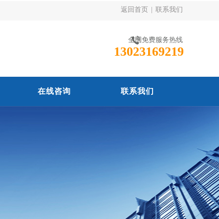
返回首页
|
联系我们
全国免费服务热线
13023169219
在线咨询
联系我们