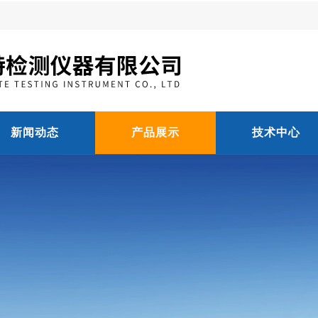
新闻动态
产品展示
技术中心