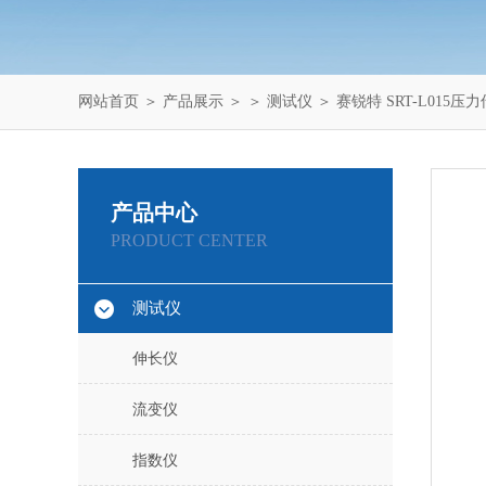
网站首页
＞
产品展示
＞ ＞
测试仪
＞ 赛锐特 SRT-L015
产品中心
PRODUCT CENTER
测试仪
伸长仪
流变仪
指数仪