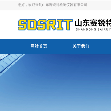
您好，欢迎来到山东赛锐特检测仪器有限公司！
网站首页
关于我们