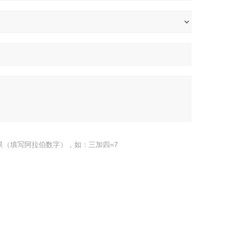
果（填写阿拉伯数字），如：三加四=7