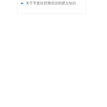
关于手套抗切测试仪的那点知识