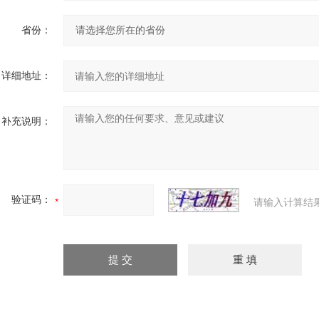
省份：
详细地址：
补充说明：
验证码：
请输入计算结