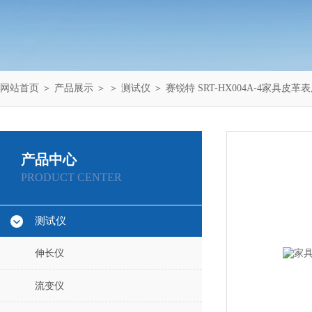
网站首页
＞
产品展示
＞ ＞
测试仪
＞ 赛锐特 SRT-HX004A-4家具皮
产品中心
PRODUCT CENTER
测试仪
伸长仪
流变仪