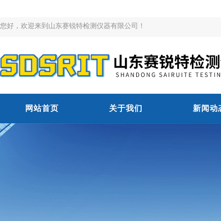
您好，欢迎来到山东赛锐特检测仪器有限公司！
网站首页
关于我们
新闻动