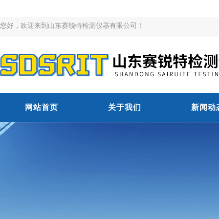
您好，欢迎来到山东赛锐特检测仪器有限公司！
网站首页
关于我们
新闻动