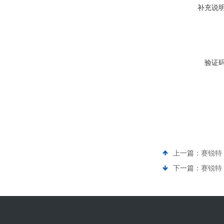
补充说
验证
上一篇：
赛锐特
下一篇：
赛锐特