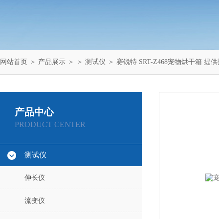
网站首页
＞
产品展示
＞ ＞
测试仪
＞ 赛锐特 SRT-Z468宠物烘干箱 
产品中心
PRODUCT CENTER
测试仪
伸长仪
流变仪