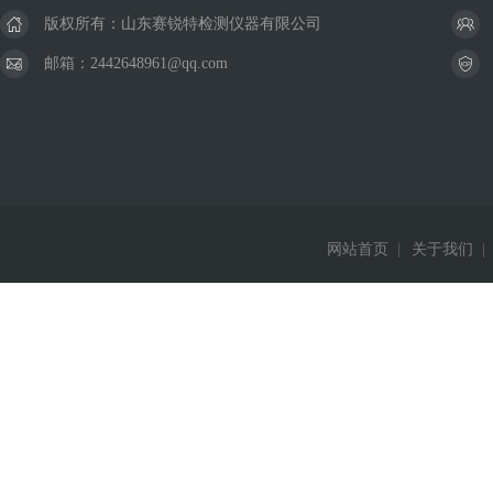
版权所有：山东赛锐特检测仪器有限公司
邮箱：2442648961@qq.com
网站首页
|
关于我们
|