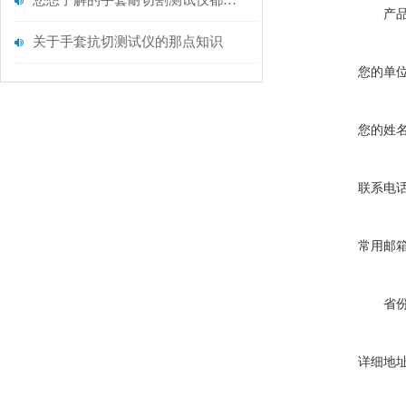
您想了解的手套耐切割测试仪都在这里了
产
关于手套抗切测试仪的那点知识
您的单
您的姓
联系电
常用邮
省
详细地