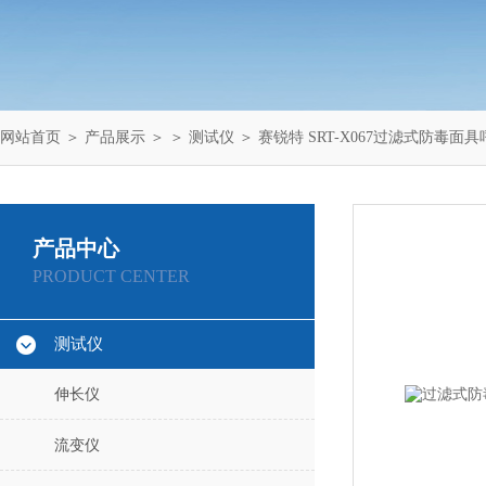
网站首页
＞
产品展示
＞ ＞
测试仪
＞ 赛锐特 SRT-X067过滤式防毒
产品中心
PRODUCT CENTER
测试仪
伸长仪
流变仪