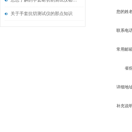
您想了解的手套耐切割测试仪都在这里了
您的姓
关于手套抗切测试仪的那点知识
联系电
常用邮
省
详细地
补充说