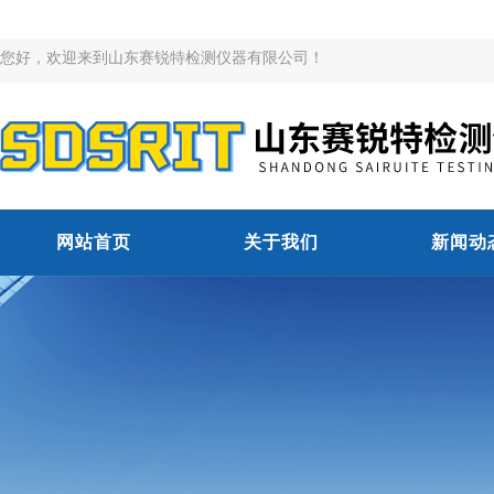
您好，欢迎来到山东赛锐特检测仪器有限公司！
网站首页
关于我们
新闻动