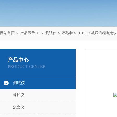
网站首页
＞
产品展示
＞ ＞
测试仪
＞ 赛锐特 SRT-F1050减压馏程测定
产品中心
PRODUCT CENTER
测试仪
伸长仪
流变仪