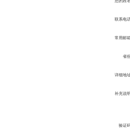
您的姓
联系电
常用邮
省
详细地
补充说
验证