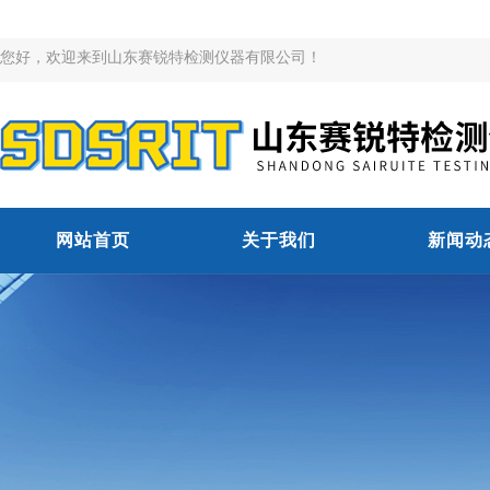
您好，欢迎来到山东赛锐特检测仪器有限公司！
网站首页
关于我们
新闻动