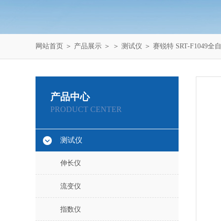
网站首页
＞
产品展示
＞ ＞
测试仪
＞ 赛锐特 SRT-F104
产品中心
PRODUCT CENTER
测试仪
伸长仪
流变仪
指数仪