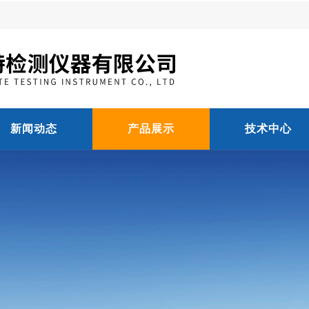
新闻动态
产品展示
技术中心