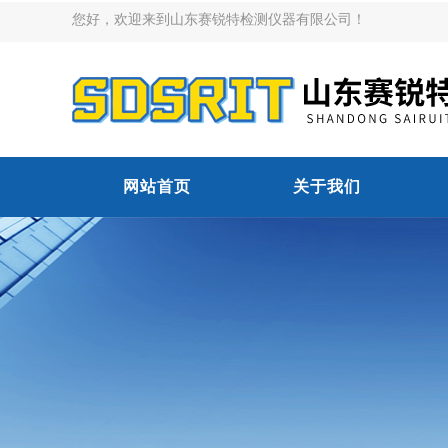
您好，欢迎来到山东赛锐特检测仪器有限公司！
网站首页
关于我们