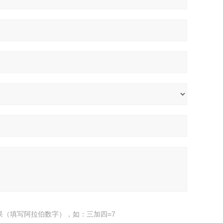
果（填写阿拉伯数字），如：三加四=7