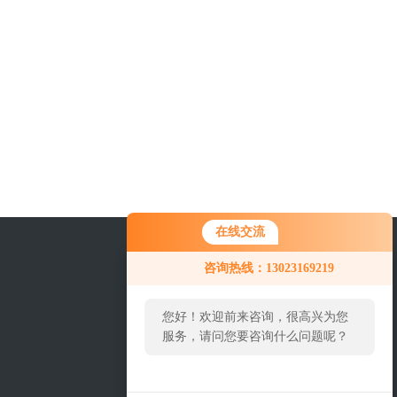
在线交流
咨询热线：13023169219
您好！欢迎前来咨询，很高兴为您
服务，请问您要咨询什么问题呢？
关注我们