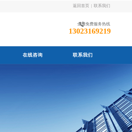
返回首页
|
联系我们
全国免费服务热线
13023169219
在线咨询
联系我们