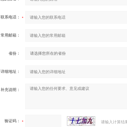
联系电话：
常用邮箱：
省份：
详细地址：
补充说明：
验证码：
请输入计算结