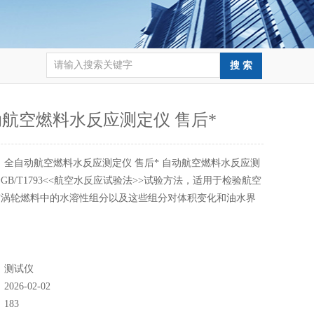
航空燃料水反应测定仪 售后*
：
全自动航空燃料水反应测定仪 售后* 自动航空燃料水反应测
GB/T1793<<航空水反应试验法>>试验方法，适用于检验航空
空涡轮燃料中的水溶性组分以及这些组分对体积变化和油水界
。
：
测试仪
：
2026-02-02
：
183