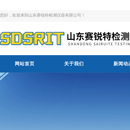
您好，欢迎来到山东赛锐特检测仪器有限公司！
网站首页
关于我们
新闻动