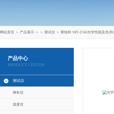
网站首页
＞
产品展示
＞ ＞
测试仪
＞ 赛锐特 SRT-Z566光学性能及色
产品中心
PRODUCT CENTER
测试仪
伸长仪
流变仪