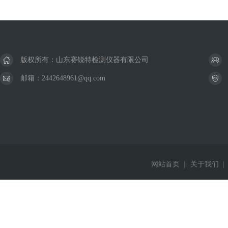
版权所有：山东赛锐特检测仪器有限公司
邮箱：2442648961@qq.com
网站首页
|
关于我们
|