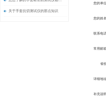
您想了解的手套耐切割测试仪都在这里了
您的单
关于手套抗切测试仪的那点知识
您的姓
联系电
常用邮
省
详细地
补充说