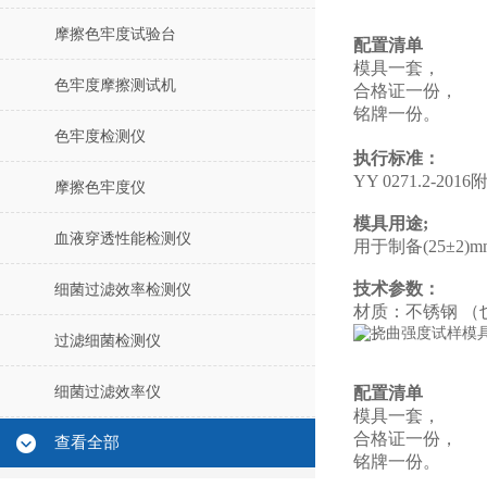
摩擦色牢度试验台
配置清单
模具一套，
色牢度摩擦测试机
合格证一份，
铭牌一份。
色牢度检测仪
执行标准：
YY 0271.2-2016
摩擦色牢度仪
模具用途;
血液穿透性能检测仪
用于制备(25±2)mm*
技术参数：
细菌过滤效率检测仪
材质：不锈钢 （
过滤细菌检测仪
细菌过滤效率仪
配置清单
模具一套，
合格证一份，
查看全部
铭牌一份。