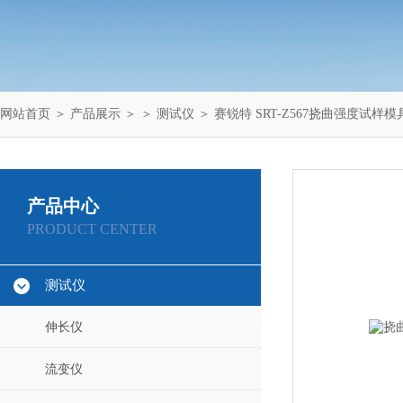
网站首页
＞
产品展示
＞ ＞
测试仪
＞ 赛锐特 SRT-Z567挠曲强度试样
产品中心
PRODUCT CENTER
测试仪
伸长仪
流变仪