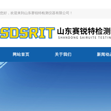
您好，欢迎来到山东赛锐特检测仪器有限公司！
网站首页
关于我们
新闻动