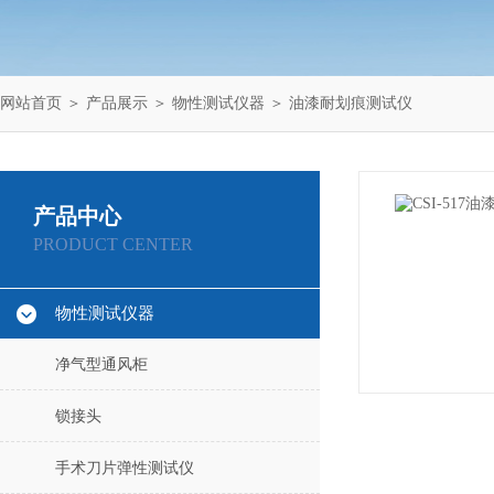
网站首页
＞
产品展示
＞
物性测试仪器
＞
油漆耐划痕测试仪
产品中心
PRODUCT CENTER
物性测试仪器
净气型通风柜
锁接头
手术刀片弹性测试仪