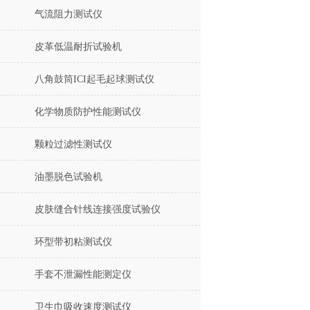
气流阻力测试仪
皮革低温耐折试验机
八角鼓筒ICI起毛起球测试仪
化学物质防护性能测试仪
颗粒过滤性测试仪
油墨脱色试验机
皮肤缝合针线连接强度试验仪
环型带初粘测试仪
手套不泄漏性能测定仪
卫生巾吸收速度测试仪