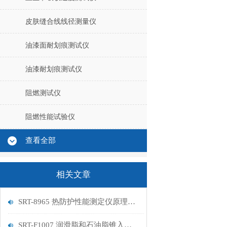
皮肤缝合线线径测量仪
油漆面耐划痕测试仪
油漆耐划痕测试仪
阻燃测试仪
阻燃性能试验仪
查看全部
相关文章
SRT-8965 热防护性能测定仪原理介绍 提供技术参数
SRT-F1007 润滑脂和石油脂锥入度测定仪应用介绍 提供技术指导