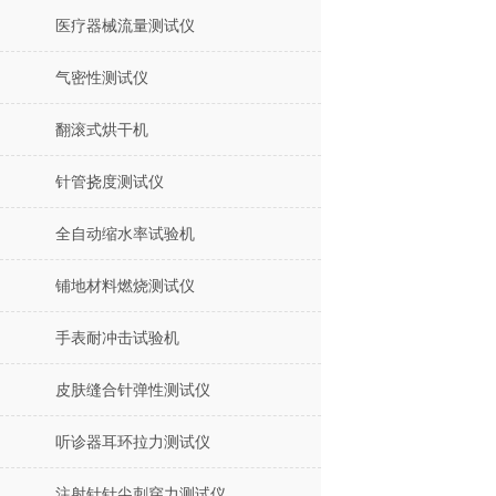
医疗器械流量测试仪
气密性测试仪
翻滚式烘干机
针管挠度测试仪
全自动缩水率试验机
铺地材料燃烧测试仪
手表耐冲击试验机
皮肤缝合针弹性测试仪
听诊器耳环拉力测试仪
注射针针尖刺穿力测试仪