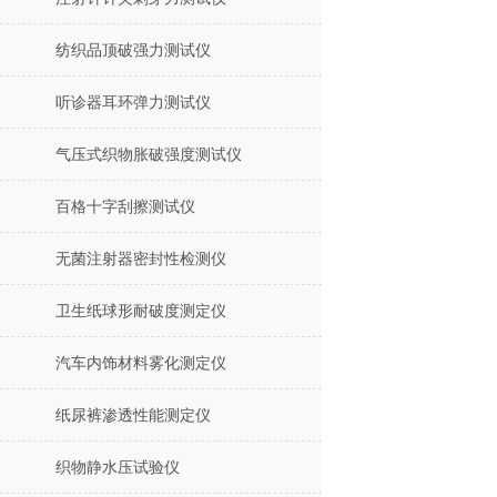
纺织品顶破强力测试仪
听诊器耳环弹力测试仪
气压式织物胀破强度测试仪
百格十字刮擦测试仪
无菌注射器密封性检测仪
卫生纸球形耐破度测定仪
汽车内饰材料雾化测定仪
纸尿裤渗透性能测定仪
织物静水压试验仪