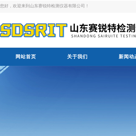
您好，欢迎来到山东赛锐特检测仪器有限公司！
网站首页
关于我们
新闻动