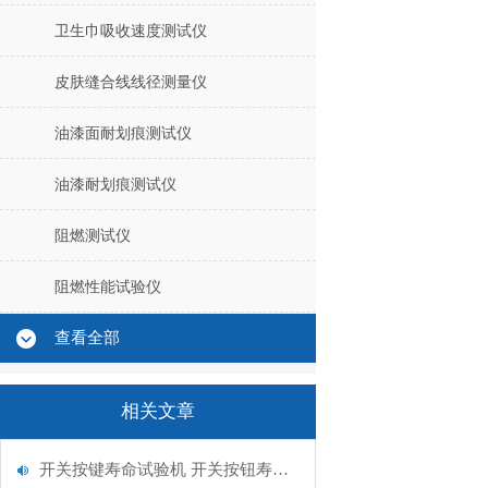
卫生巾吸收速度测试仪
皮肤缝合线线径测量仪
油漆面耐划痕测试仪
油漆耐划痕测试仪
阻燃测试仪
阻燃性能试验仪
查看全部
相关文章
开关按键寿命试验机 开关按钮寿命试验机介绍 专业生产 山东赛锐特