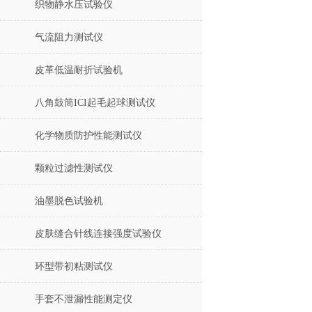
织物静水压试验仪
气流阻力测试仪
皮革低温耐折试验机
八角鼓筒ICI起毛起球测试仪
化学物质防护性能测试仪
颗粒过滤性测试仪
油墨脱色试验机
皮肤缝合针线连接强度试验仪
环型带初粘测试仪
手套不泄漏性能测定仪