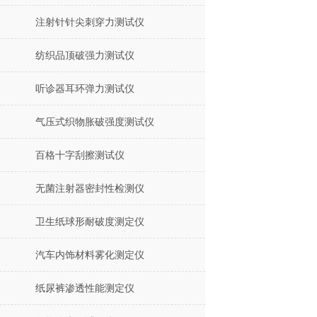
注射针针尖刺穿力测试仪
纺织品顶破强力测试仪
听诊器耳环弹力测试仪
气压式织物胀破强度测试仪
百格十字刮擦测试仪
无菌注射器密封性检测仪
卫生纸球形耐破度测定仪
汽车内饰材料雾化测定仪
纸尿裤渗透性能测定仪