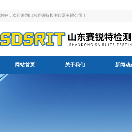
您好，欢迎来到山东赛锐特检测仪器有限公司！
网站首页
关于我们
新闻动