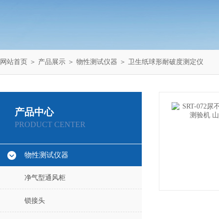
网站首页
＞
产品展示
＞
物性测试仪器
＞
卫生纸球形耐破度测定仪
产品中心
PRODUCT CENTER
物性测试仪器
净气型通风柜
锁接头