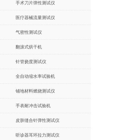
手术刀片弹性测试仪
医疗器械流量测试仪
气密性测试仪
翻滚式烘干机
针管挠度测试仪
全自动缩水率试验机
铺地材料燃烧测试仪
手表耐冲击试验机
皮肤缝合针弹性测试仪
听诊器耳环拉力测试仪