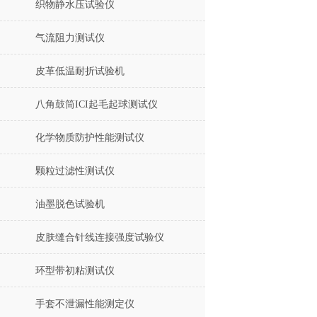
织物静水压试验仪
气流阻力测试仪
皮革低温耐折试验机
八角鼓筒ICI起毛起球测试仪
化学物质防护性能测试仪
颗粒过滤性测试仪
油墨脱色试验机
皮肤缝合针线连接强度试验仪
环型带初粘测试仪
手套不泄漏性能测定仪