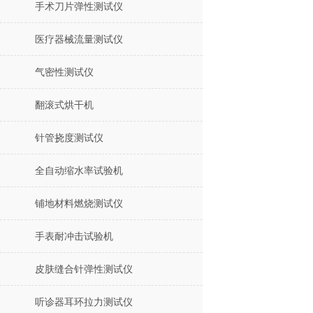
手术刀片弹性测试仪
医疗器械流量测试仪
气密性测试仪
翻滚式烘干机
针管挠度测试仪
全自动缩水率试验机
铺地材料燃烧测试仪
手表耐冲击试验机
皮肤缝合针弹性测试仪
听诊器耳环拉力测试仪