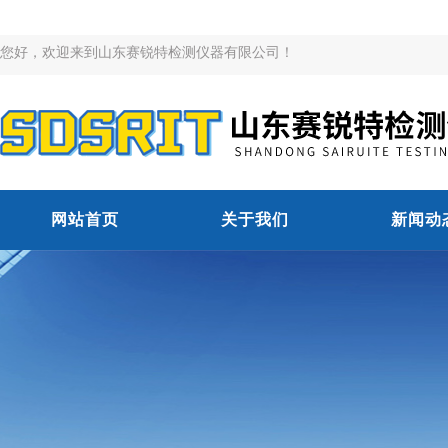
您好，欢迎来到山东赛锐特检测仪器有限公司！
网站首页
关于我们
新闻动