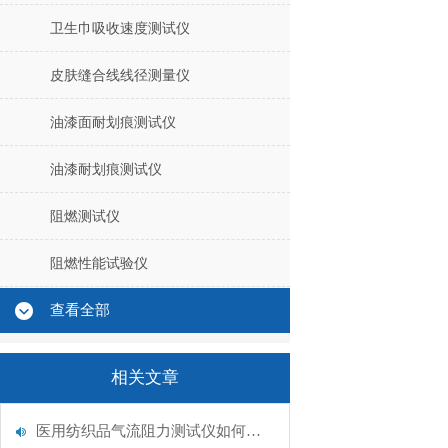
卫生巾吸收速度测试仪
皮肤缝合线线径测量仪
油漆面耐划痕测试仪
油漆耐划痕测试仪
阻燃测试仪
阻燃性能试验仪
查看全部
相关文章
医用纺织品气流阻力测试仪如何调节流量气源？