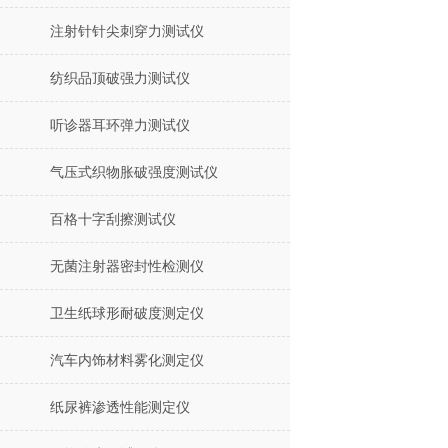
注射针针尖刺穿力测试仪
纺织品顶破强力测试仪
听诊器耳环弹力测试仪
气压式织物胀破强度测试仪
百格十字刮擦测试仪
无菌注射器密封性检测仪
卫生纸球形耐破度测定仪
汽车内饰材料雾化测定仪
纸尿裤渗透性能测定仪