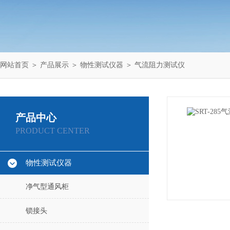
网站首页
＞
产品展示
＞
物性测试仪器
＞
气流阻力测试仪
产品中心
PRODUCT CENTER
物性测试仪器
净气型通风柜
锁接头