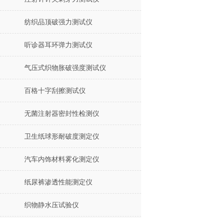
纺织品顶破强力测试仪
听诊器耳环弹力测试仪
气压式织物胀破强度测试仪
百格十字刮擦测试仪
无菌注射器密封性检测仪
卫生纸球形耐破度测定仪
汽车内饰材料雾化测定仪
纸尿裤渗透性能测定仪
织物静水压试验仪