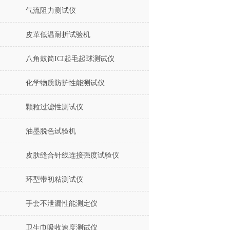
气流阻力测试仪
皮革低温耐折试验机
八角鼓筒ICI起毛起球测试仪
化学物质防护性能测试仪
颗粒过滤性测试仪
油墨脱色试验机
皮肤缝合针线连接强度试验仪
环型带初粘测试仪
手套不泄漏性能测定仪
卫生巾吸收速度测试仪