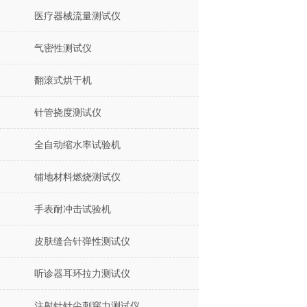
医疗器械流量测试仪
气密性测试仪
翻滚式烘干机
针管挠度测试仪
全自动缩水率试验机
铺地材料燃烧测试仪
手表耐冲击试验机
皮肤缝合针弹性测试仪
听诊器耳环拉力测试仪
注射针针尖刺穿力测试仪