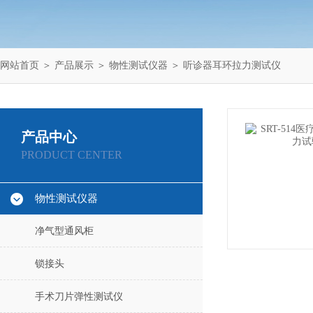
网站首页
＞
产品展示
＞
物性测试仪器
＞
听诊器耳环拉力测试仪
产品中心
PRODUCT CENTER
物性测试仪器
净气型通风柜
锁接头
手术刀片弹性测试仪