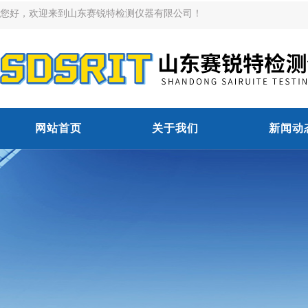
您好，欢迎来到山东赛锐特检测仪器有限公司！
网站首页
关于我们
新闻动