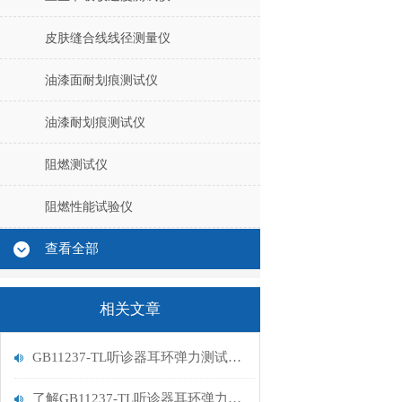
皮肤缝合线线径测量仪
油漆面耐划痕测试仪
油漆耐划痕测试仪
阻燃测试仪
阻燃性能试验仪
查看全部
相关文章
GB11237-TL听诊器耳环弹力测试仪的工作原理解析
了解GB11237-TL听诊器耳环弹力测试仪的操作步骤