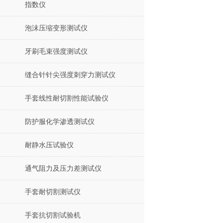
指数仪
泡沫压缩变形测试仪
牙刷毛束强度测试仪
缝合针针尖强度刺穿力测试仪
手套线性耐切割性能试验仪
防护服化学渗透测试仪
耐静水压试验仪
通气阻力及压力差测试仪
手套耐切割测试仪
手套抗切割试验机