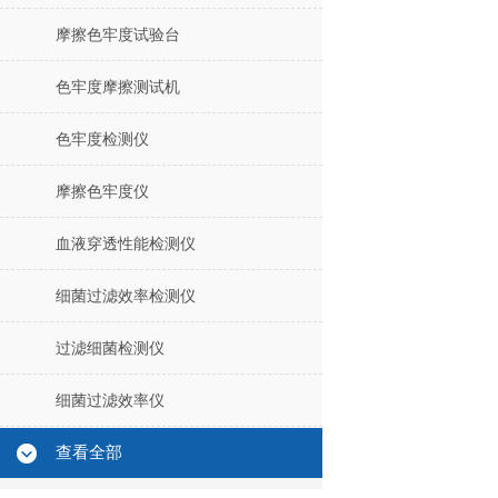
摩擦色牢度试验台
色牢度摩擦测试机
色牢度检测仪
摩擦色牢度仪
血液穿透性能检测仪
细菌过滤效率检测仪
过滤细菌检测仪
细菌过滤效率仪
查看全部