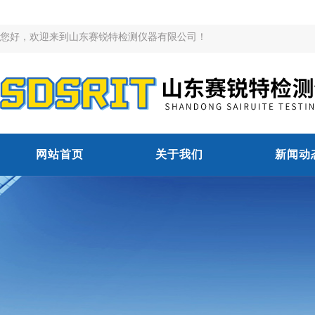
您好，欢迎来到山东赛锐特检测仪器有限公司！
网站首页
关于我们
新闻动