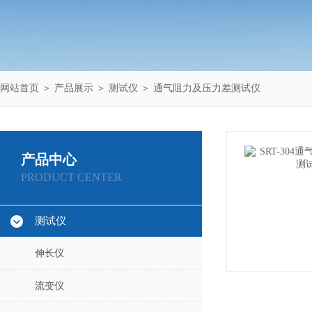
网站首页
＞
产品展示
＞
测试仪
＞
通气阻力及压力差测试仪
产品中心
PRODUCT CENTER
测试仪
伸长仪
流变仪