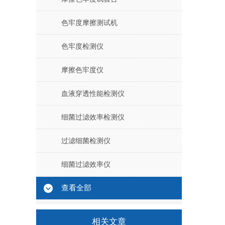
色牢度摩擦测试机
色牢度检测仪
摩擦色牢度仪
血液穿透性能检测仪
细菌过滤效率检测仪
过滤细菌检测仪
细菌过滤效率仪
查看全部
相关文章