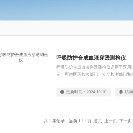
呼吸防护合成血液穿透测检仪
呼吸防护合成血液穿透测检仪适用于医用K
定。可供医药检验部门、安全检测部门和
更新时间：
2024-10-10
访问
共 1 条记录，当前 1 / 1 页 首页 上一页 下一