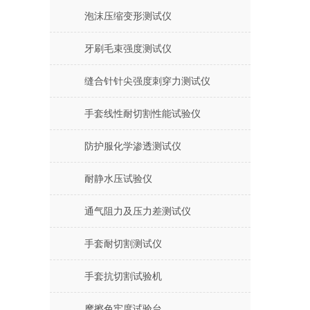
泡沫压缩变形测试仪
牙刷毛束强度测试仪
缝合针针尖强度刺穿力测试仪
手套线性耐切割性能试验仪
防护服化学渗透测试仪
耐静水压试验仪
通气阻力及压力差测试仪
手套耐切割测试仪
手套抗切割试验机
摩擦色牢度试验台