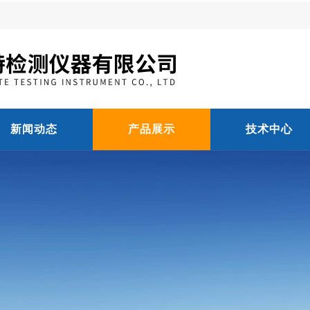
新闻动态
产品展示
技术中心