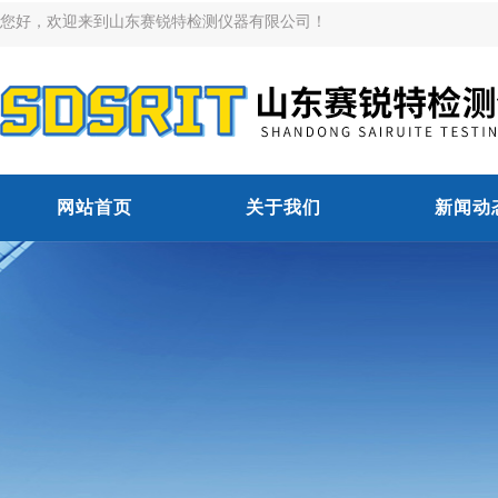
您好，欢迎来到山东赛锐特检测仪器有限公司！
网站首页
关于我们
新闻动