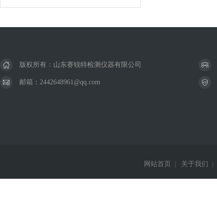
版权所有：山东赛锐特检测仪器有限公司
邮箱：2442648961@qq.com
网站首页
|
关于我们
|