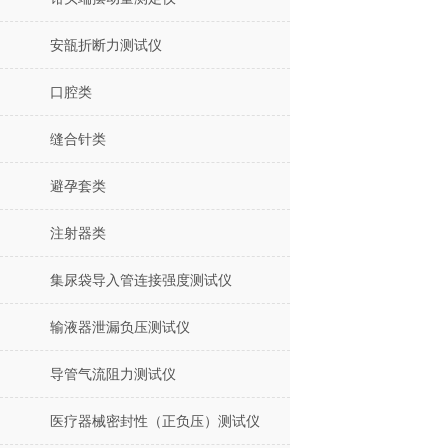
安瓿折断力测试仪
口腔类
缝合针类
避孕套类
注射器类
集尿袋导入管连接强度测试仪
输液器泄漏负压测试仪
导管气流阻力测试仪
医疗器械密封性（正负压）测试仪