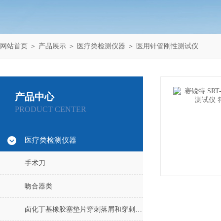
网站首页
＞
产品展示
＞
医疗类检测仪器
＞
医用针管刚性测试仪
产品中心
PRODUCT CENTER
医疗类检测仪器
手术刀
吻合器类
卤化丁基橡胶塞垫片穿刺落屑和穿刺力测试仪