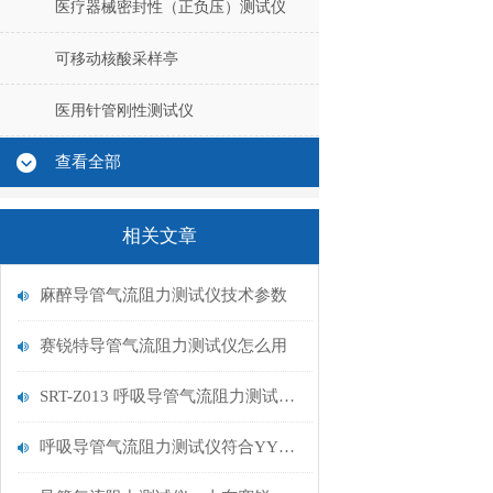
医疗器械密封性（正负压）测试仪
可移动核酸采样亭
医用针管刚性测试仪
查看全部
相关文章
麻醉导管气流阻力测试仪技术参数
赛锐特导管气流阻力测试仪怎么用
SRT-Z013 呼吸导管气流阻力测试仪 符合什么标准 山东赛锐特
呼吸导管气流阻力测试仪符合YY0461-2003工作原理山东赛锐特