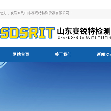
您好，欢迎来到山东赛锐特检测仪器有限公司！
网站首页
关于我们
新闻动