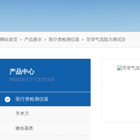
网站首页
＞
产品展示
＞
医疗类检测仪器
＞
导管气流阻力测试仪
产品中心
PRODUCT CENTER
医疗类检测仪器
手术刀
吻合器类