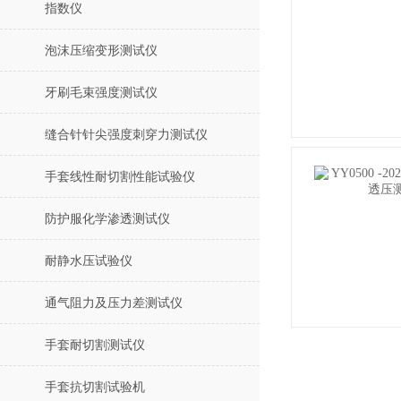
指数仪
泡沫压缩变形测试仪
牙刷毛束强度测试仪
缝合针针尖强度刺穿力测试仪
手套线性耐切割性能试验仪
防护服化学渗透测试仪
耐静水压试验仪
通气阻力及压力差测试仪
手套耐切割测试仪
手套抗切割试验机