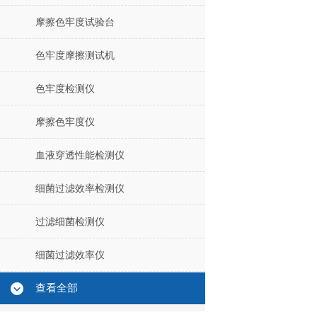
摩擦色牢度试验台
色牢度摩擦测试机
色牢度检测仪
摩擦色牢度仪
血液穿透性能检测仪
细菌过滤效率检测仪
过滤细菌检测仪
细菌过滤效率仪
查看全部