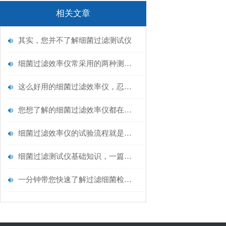
相关文章
其实，您并不了解细菌过滤测试仪
细菌过滤效率仪常采用的两种测量方法是什么
这么好用的细菌过滤效率仪，忍不住推荐给你
您想了解的细菌过滤效率仪都在这里了
细菌过滤效率仪的试验流程就是这么简单
细菌过滤测试仪基础知识，一篇搞定
一分钟带您快速了解过滤细菌检测仪