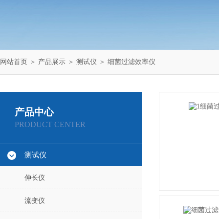
网站首页
＞
产品展示
＞
测试仪
＞
细菌过滤效率仪
产品中心
PRODUCT CENTER
测试仪
伸长仪
流变仪