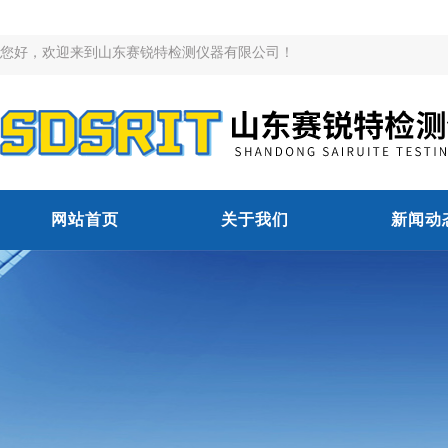
您好，欢迎来到山东赛锐特检测仪器有限公司！
网站首页
关于我们
新闻动