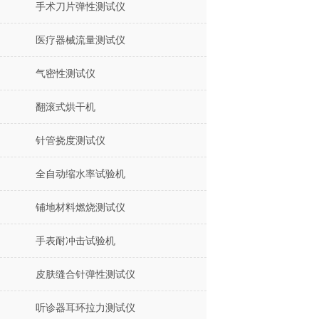
手术刀片弹性测试仪
医疗器械流量测试仪
气密性测试仪
翻滚式烘干机
针管挠度测试仪
全自动缩水率试验机
铺地材料燃烧测试仪
手表耐冲击试验机
皮肤缝合针弹性测试仪
听诊器耳环拉力测试仪