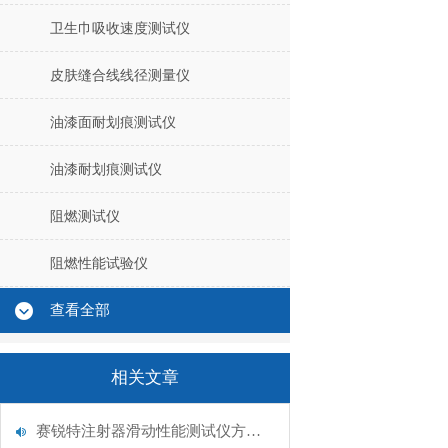
卫生巾吸收速度测试仪
皮肤缝合线线径测量仪
油漆面耐划痕测试仪
油漆耐划痕测试仪
阻燃测试仪
阻燃性能试验仪
查看全部
相关文章
赛锐特注射器滑动性能测试仪方法解析