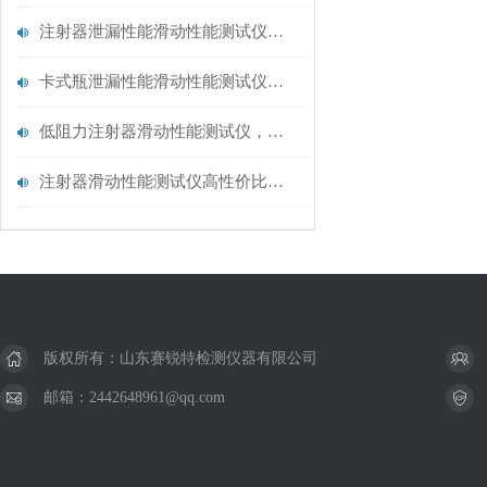
注射器泄漏性能滑动性能测试仪原理方法分析
卡式瓶泄漏性能滑动性能测试仪原理方法分析
低阻力注射器滑动性能测试仪，值得推荐！山东赛锐特
注射器滑动性能测试仪高性价比，山东赛锐特
版权所有：山东赛锐特检测仪器有限公司
邮箱：2442648961@qq.com