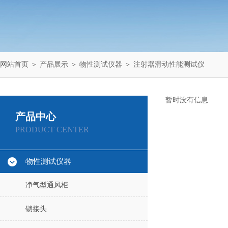
网站首页
＞
产品展示
＞
物性测试仪器
＞
注射器滑动性能测试仪
暂时没有信息
产品中心
PRODUCT CENTER
物性测试仪器
净气型通风柜
锁接头