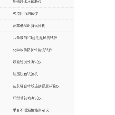
织物静水压试验仪
气流阻力测试仪
皮革低温耐折试验机
八角鼓筒ICI起毛起球测试仪
化学物质防护性能测试仪
颗粒过滤性测试仪
油墨脱色试验机
皮肤缝合针线连接强度试验仪
环型带初粘测试仪
手套不泄漏性能测定仪