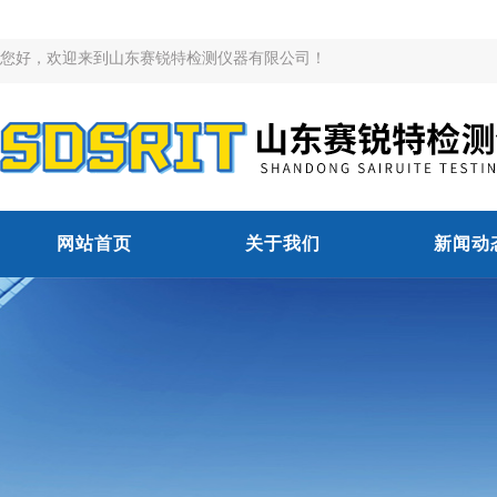
您好，欢迎来到山东赛锐特检测仪器有限公司！
网站首页
关于我们
新闻动