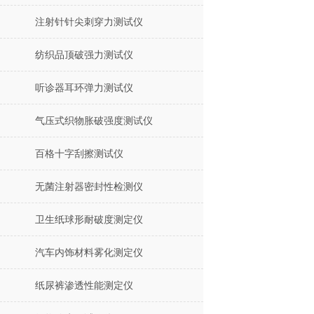
注射针针尖刺穿力测试仪
纺织品顶破强力测试仪
听诊器耳环弹力测试仪
气压式织物胀破强度测试仪
百格十字刮擦测试仪
无菌注射器密封性检测仪
卫生纸球形耐破度测定仪
汽车内饰材料雾化测定仪
纸尿裤渗透性能测定仪