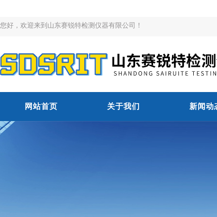
您好，欢迎来到山东赛锐特检测仪器有限公司！
网站首页
关于我们
新闻动