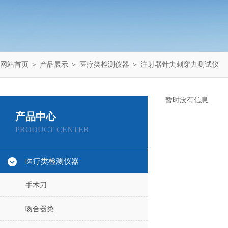
网站首页
＞
产品展示
＞
医疗类检测仪器
＞
注射器针尖刺穿力测试仪
暂时没有信息
产品中心
PRODUCT CENTER
医疗类检测仪器
手术刀
吻合器类