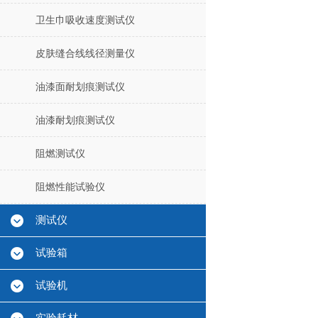
卫生巾吸收速度测试仪
皮肤缝合线线径测量仪
油漆面耐划痕测试仪
油漆耐划痕测试仪
阻燃测试仪
阻燃性能试验仪
测试仪
试验箱
试验机