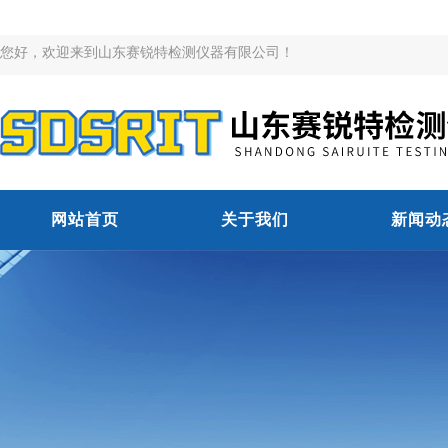
您好，欢迎来到山东赛锐特检测仪器有限公司！
网站首页
关于我们
新闻动