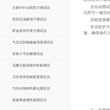
全自动测试
注射针针尖刺穿力测试仪
位即可一键启
纺织品顶破强力测试仪
高精度测量
安全防护方
听诊器耳环弹力测试仪
施，确保操作
气压式织物胀破强度测试仪
百格十字刮擦测试仪
无菌注射器密封性检测仪
卫生纸球形耐破度测定仪
汽车内饰材料雾化测定仪
纸尿裤渗透性能测定仪