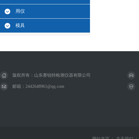
用仪
模具
版权所有：山东赛锐特检测仪器有限公司
邮箱：2442648961@qq.com
网站首页
|
关于我们
|