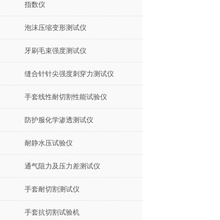
指数仪
泡沫压缩变形测试仪
牙刷毛束强度测试仪
缝合针针尖强度刺穿力测试仪
手套线性耐切割性能试验仪
防护服化学渗透测试仪
耐静水压试验仪
通气阻力及压力差测试仪
手套耐切割测试仪
手套抗切割试验机