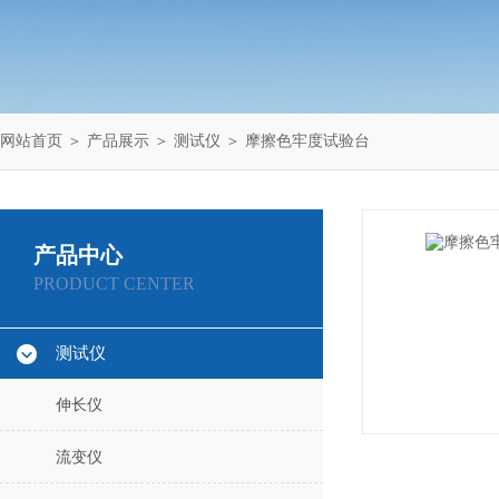
网站首页
＞
产品展示
＞
测试仪
＞
摩擦色牢度试验台
产品中心
PRODUCT CENTER
测试仪
伸长仪
流变仪