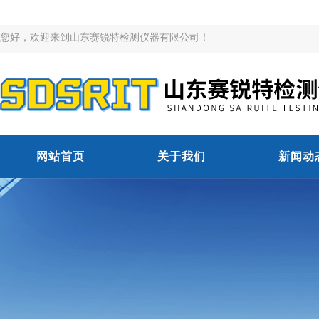
您好，欢迎来到山东赛锐特检测仪器有限公司！
网站首页
关于我们
新闻动