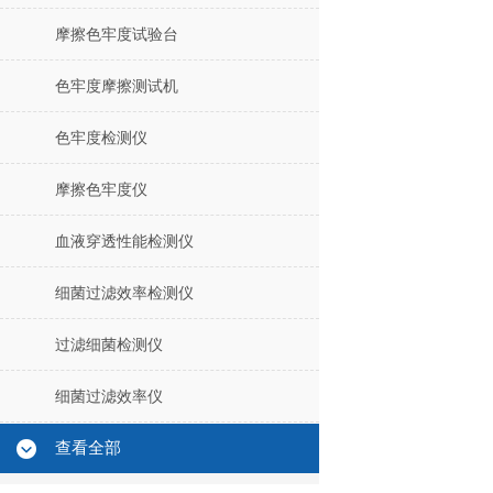
摩擦色牢度试验台
色牢度摩擦测试机
色牢度检测仪
摩擦色牢度仪
血液穿透性能检测仪
细菌过滤效率检测仪
过滤细菌检测仪
细菌过滤效率仪
查看全部