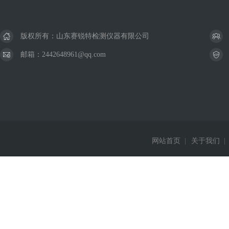
版权所有：山东赛锐特检测仪器有限公司
邮箱：2442648961@qq.com
网站首页
|
关于我们
|