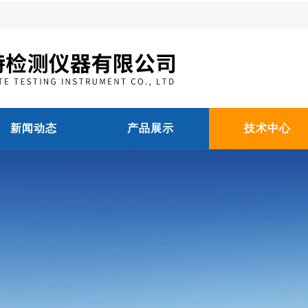
新闻动态
产品展示
技术中心