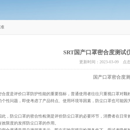
标准
SRT国产口罩密合度测试
更新时间：2023-03-09 
国产口罩密合度
密合度是评价口罩防护性能的重要指标，普通使用者往往只重视口罩对颗
的个性问题，即使考虑了产品特点、使用环境等因素，防尘口罩也可能因
因此，防尘口罩的密合性检测是评价防尘口罩的必要环节，消费者在日常
有效限度的发挥防尘口罩的作用。