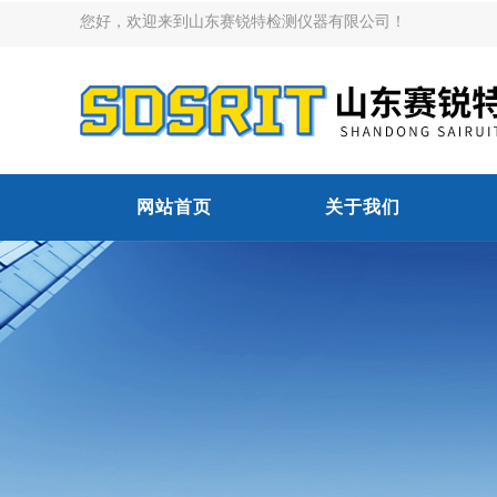
您好，欢迎来到山东赛锐特检测仪器有限公司！
网站首页
关于我们