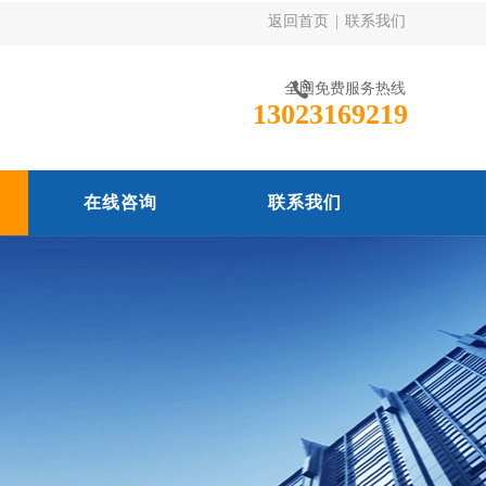
返回首页
|
联系我们
全国免费服务热线
13023169219
在线咨询
联系我们