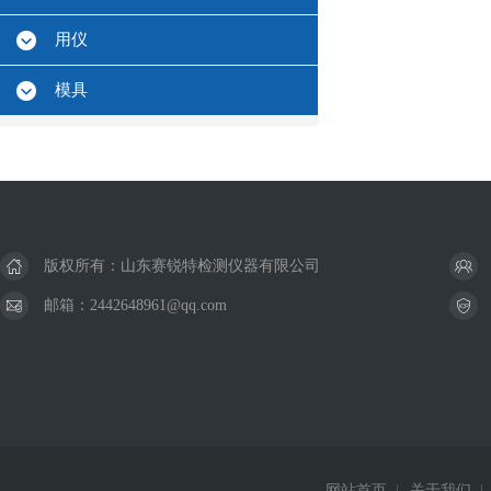
用仪
模具
版权所有：山东赛锐特检测仪器有限公司
邮箱：2442648961@qq.com
网站首页
|
关于我们
|