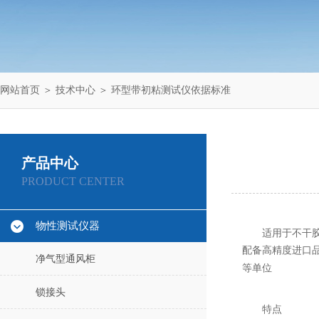
网站首页
＞
技术中心
＞ 环型带初粘测试仪依据标准
产品中心
PRODUCT CENTER
物性测试仪器
适用于不干
配备高精度进口
净气型通风柜
等单位
锁接头
特点