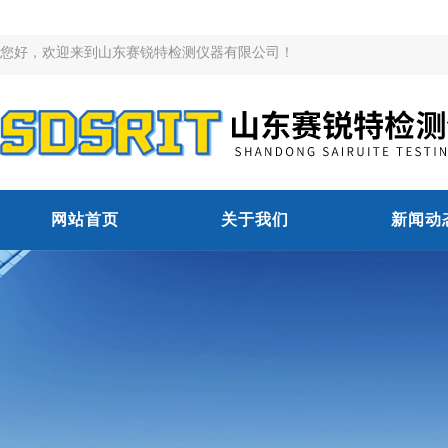
您好，欢迎来到山东赛锐特检测仪器有限公司！
网站首页
关于我们
新闻动