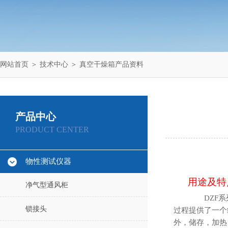
网站首页
＞
技术中心
＞ 真空干燥箱产品资料
产品中心
PRODUCT CENTER
物性测试仪器
用途及特
净气型通风柜
DZF
锁接头
过程提供了一个
外，储存，加热