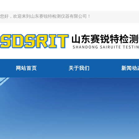
您好，欢迎来到山东赛锐特检测仪器有限公司！
网站首页
关于我们
新闻动