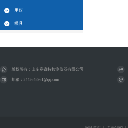
用仪
模具
版权所有：山东赛锐特检测仪器有限公司
邮箱：2442648961@qq.com
网站首页
|
关于我们
|