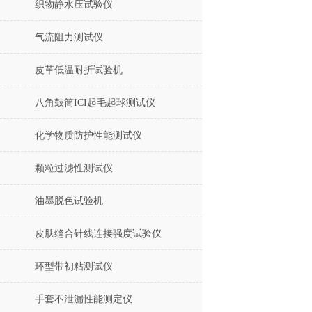
织物静水压试验仪
气流阻力测试仪
皮革低温耐折试验机
八角鼓筒ICI起毛起球测试仪
化学物质防护性能测试仪
颗粒过滤性测试仪
油墨脱色试验机
皮肤缝合针线连接强度试验仪
环型带初粘测试仪
手套不泄漏性能测定仪