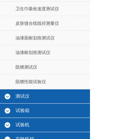
卫生巾吸收速度测试仪
皮肤缝合线线径测量仪
油漆面耐划痕测试仪
油漆耐划痕测试仪
阻燃测试仪
阻燃性能试验仪
测试仪
试验箱
试验机