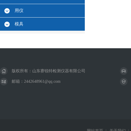
用仪
模具
版权所有：山东赛锐特检测仪器有限公司
邮箱：2442648961@qq.com
网站首页
|
关于我们
|