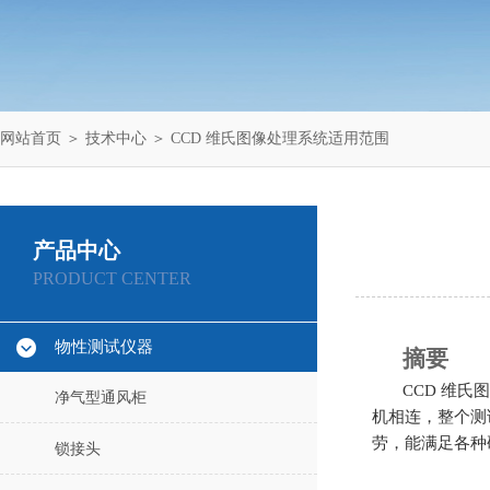
网站首页
＞
技术中心
＞ CCD 维氏图像处理系统适用范围
产品中心
PRODUCT CENTER
物性测试仪器
摘要
CCD 维
净气型通风柜
机相连，整个测
劳，能满足各种
锁接头