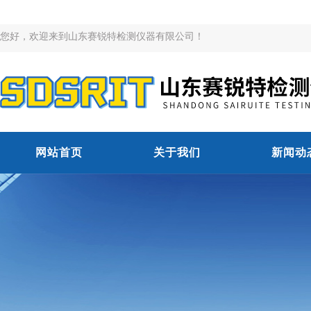
您好，欢迎来到山东赛锐特检测仪器有限公司！
网站首页
关于我们
新闻动