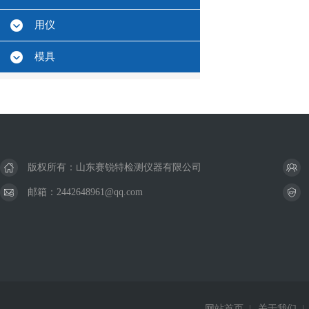
用仪
模具
版权所有：山东赛锐特检测仪器有限公司
邮箱：2442648961@qq.com
网站首页
|
关于我们
|