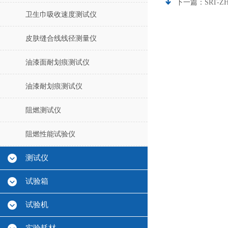
下一篇：
SRT-
卫生巾吸收速度测试仪
皮肤缝合线线径测量仪
油漆面耐划痕测试仪
油漆耐划痕测试仪
阻燃测试仪
阻燃性能试验仪
测试仪
试验箱
试验机