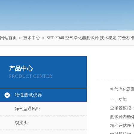
网站首页
＞
技术中心
＞ SRT-F946 空气净化器测试舱 技术稳定 符合标
产品中心
PRODUCT CENTER
空气净化器
物性测试仪器
一、功能
全场景模拟
净气型通风柜
测试舱内舱
锁接头
精准评估净