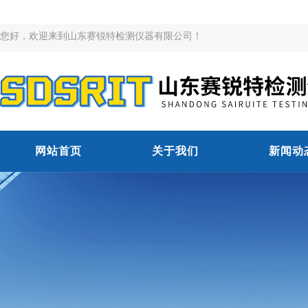
您好，欢迎来到山东赛锐特检测仪器有限公司！
网站首页
关于我们
新闻动