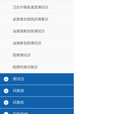
卫生巾吸收速度测试仪
皮肤缝合线线径测量仪
油漆面耐划痕测试仪
油漆耐划痕测试仪
阻燃测试仪
阻燃性能试验仪
测试仪
试验箱
试验机