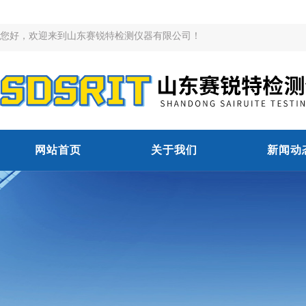
您好，欢迎来到山东赛锐特检测仪器有限公司！
网站首页
关于我们
新闻动