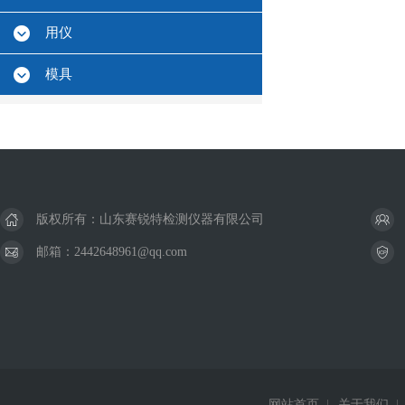
用仪
模具
版权所有：山东赛锐特检测仪器有限公司
邮箱：2442648961@qq.com
网站首页
|
关于我们
|