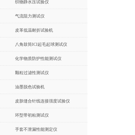
织物静水压试验仪
气流阻力测试仪
皮革低温耐折试验机
八角鼓筒ICI起毛起球测试仪
化学物质防护性能测试仪
颗粒过滤性测试仪
油墨脱色试验机
皮肤缝合针线连接强度试验仪
环型带初粘测试仪
手套不泄漏性能测定仪