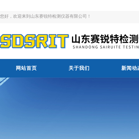
您好，欢迎来到山东赛锐特检测仪器有限公司！
网站首页
关于我们
新闻动