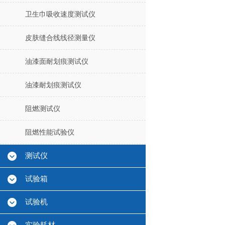
卫生巾吸收速度测试仪
皮肤缝合线线径测量仪
油漆面耐划痕测试仪
油漆耐划痕测试仪
阻燃测试仪
阻燃性能试验仪
测试仪
试验箱
试验机