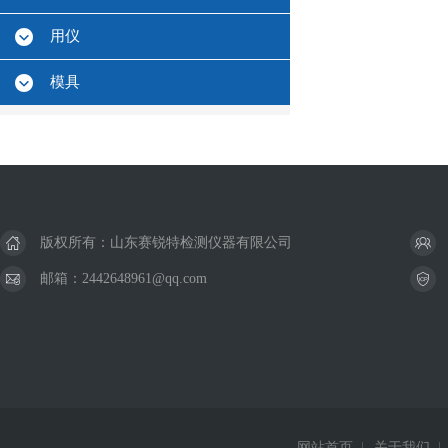
用仪
模具
版权所有：山东赛锐特检测仪器有限公司
邮箱：2442648961@qq.com
网站首页
|
关于我们
|