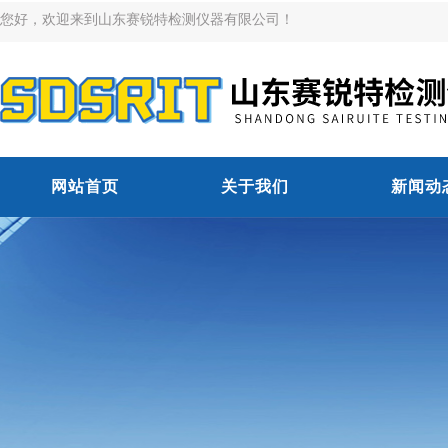
您好，欢迎来到山东赛锐特检测仪器有限公司！
网站首页
关于我们
新闻动