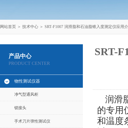
网站首页
＞
技术中心
＞ SRT-F1007 润滑脂和石油脂锥入度测定仪应用
SRT
产品中心
PRODUCT CENTER
物性测试仪器
净气型通风柜
润滑
的专用
锁接头
和温度
手术刀片弹性测试仪