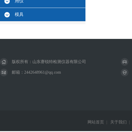
用仪
模具
版权所有：山东赛锐特检测仪器有限公司
邮箱：2442648961@qq.com
网站首页
|
关于我们
|