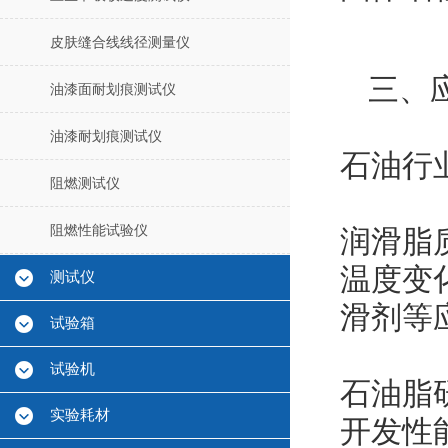
皮肤缝合线线径测量仪
三、
油漆面耐划痕测试仪
油漆耐划痕测试仪
石油行
阻燃测试仪
阻燃性能试验仪
润滑脂
温度变
测试仪
滑剂等
试验箱
试验机
石油脂
实验耗材
开发性