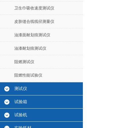
卫生巾吸收速度测试仪
皮肤缝合线线径测量仪
油漆面耐划痕测试仪
油漆耐划痕测试仪
阻燃测试仪
阻燃性能试验仪
测试仪
试验箱
试验机