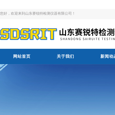
您好，欢迎来到山东赛锐特检测仪器有限公司！
网站首页
关于我们
新闻动