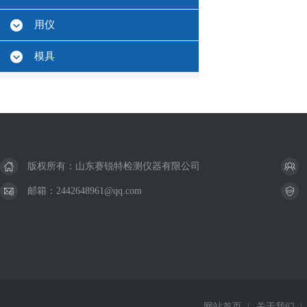
用仪
模具
版权所有：山东赛锐特检测仪器有限公司
邮箱：2442648961@qq.com
网站首页
|
关于我们
|