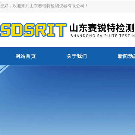
您好，欢迎来到山东赛锐特检测仪器有限公司！
网站首页
关于我们
新闻动