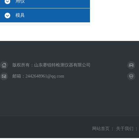
用仪
模具
版权所有：山东赛锐特检测仪器有限公司
邮箱：2442648961@qq.com
网站首页
|
关于我们
|