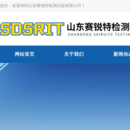
您好，欢迎来到山东赛锐特检测仪器有限公司！
网站首页
关于我们
新闻动