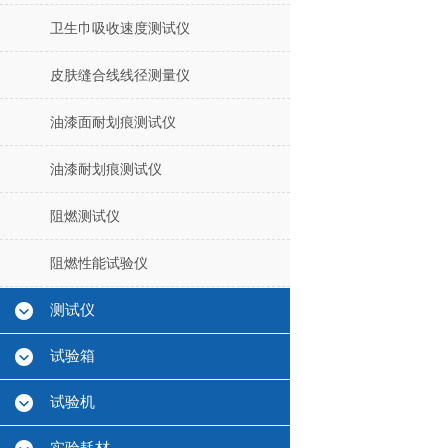
卫生巾吸收速度测试仪
皮肤缝合线线径测量仪
油漆面耐划痕测试仪
油漆耐划痕测试仪
阻燃测试仪
阻燃性能试验仪
测试仪
试验箱
试验机