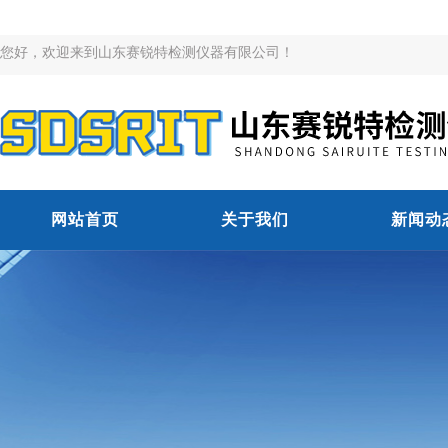
您好，欢迎来到山东赛锐特检测仪器有限公司！
网站首页
关于我们
新闻动