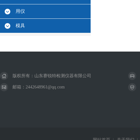
用仪
模具
版权所有：山东赛锐特检测仪器有限公司
邮箱：2442648961@qq.com
网站首页
|
关于我们
|