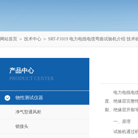
网站首页
＞
技术中心
＞ SRT-F1019 电力电线电缆弯曲试验机介绍 技术
产品中心
PRODUCT CENTER
电力电线电
物性测试仪器
度、绝缘层完整
裂、绝缘层开裂
净气型通风柜
一、原理
锁接头
试验机通过