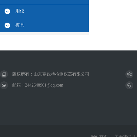
用仪
模具
版权所有：山东赛锐特检测仪器有限公司
邮箱：2442648961@qq.com
网站首页
|
关于我们
|