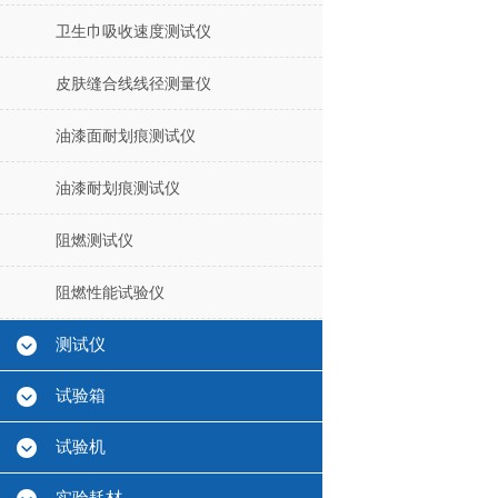
卫生巾吸收速度测试仪
皮肤缝合线线径测量仪
油漆面耐划痕测试仪
油漆耐划痕测试仪
阻燃测试仪
阻燃性能试验仪
测试仪
试验箱
试验机