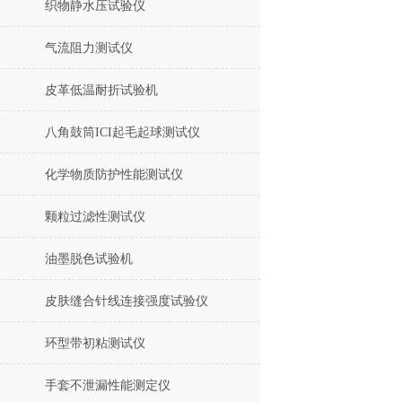
织物静水压试验仪
气流阻力测试仪
皮革低温耐折试验机
八角鼓筒ICI起毛起球测试仪
化学物质防护性能测试仪
颗粒过滤性测试仪
油墨脱色试验机
皮肤缝合针线连接强度试验仪
环型带初粘测试仪
手套不泄漏性能测定仪