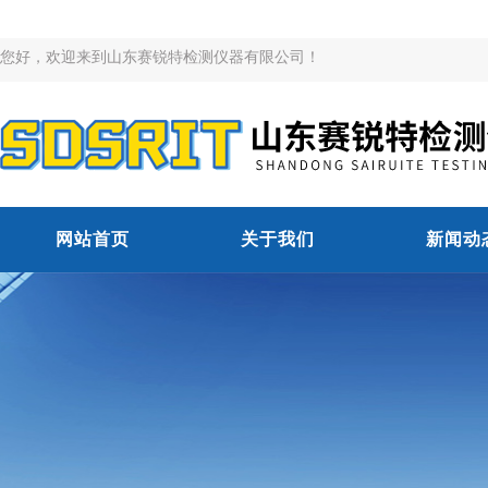
您好，欢迎来到山东赛锐特检测仪器有限公司！
网站首页
关于我们
新闻动