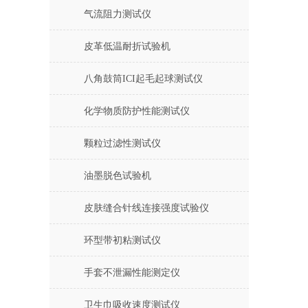
气流阻力测试仪
皮革低温耐折试验机
八角鼓筒ICI起毛起球测试仪
化学物质防护性能测试仪
颗粒过滤性测试仪
油墨脱色试验机
皮肤缝合针线连接强度试验仪
环型带初粘测试仪
手套不泄漏性能测定仪
卫生巾吸收速度测试仪