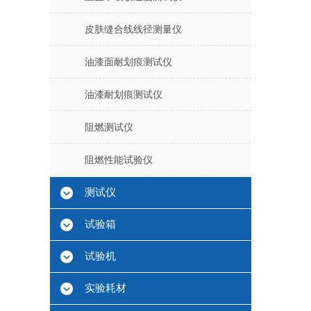
皮肤缝合线线径测量仪
油漆面耐划痕测试仪
油漆耐划痕测试仪
阻燃测试仪
阻燃性能试验仪
测试仪
试验箱
试验机
实验耗材