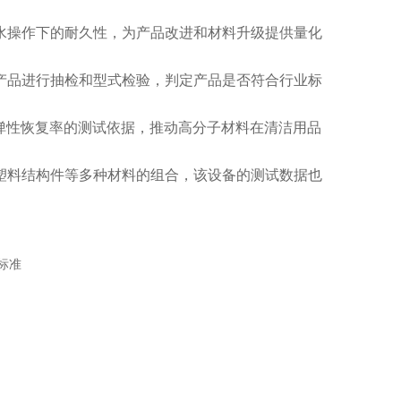
水操作下的耐久性，为产品改进和材料升级提供量化
产品进行抽检和型式检验，判定产品是否符合行业标
弹性恢复率的测试依据，推动高分子材料在清洁用品
塑料结构件等多种材料的组合，该设备的测试数据也
合标准