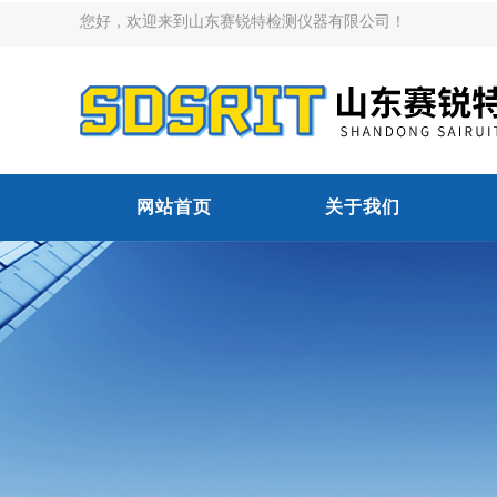
您好，欢迎来到山东赛锐特检测仪器有限公司！
网站首页
关于我们