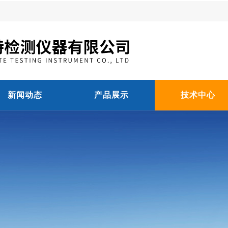
新闻动态
产品展示
技术中心