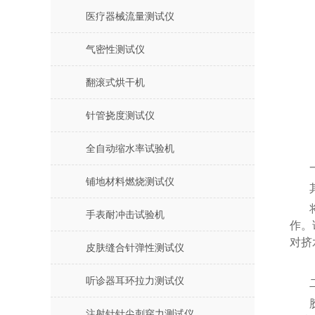
医疗器械流量测试仪
气密性测试仪
翻滚式烘干机
针管挠度测试仪
全自动缩水率试验机
铺地材料燃烧测试仪
手表耐冲击试验机
作。
对挤
皮肤缝合针弹性测试仪
听诊器耳环拉力测试仪
注射针针尖刺穿力测试仪