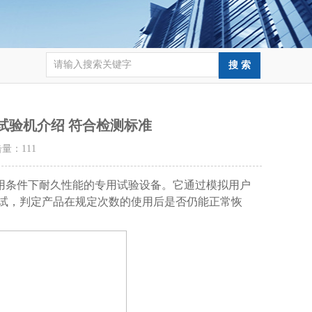
性能试验机介绍 符合检测标准
点击量：
111
用条件下耐久性能的专用试验设备。它通过模拟用户
试，判定产品在规定次数的使用后是否仍能正常恢