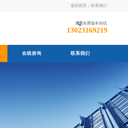
返回首页
|
联系我们
全国免费服务热线
13023169219
在线咨询
联系我们