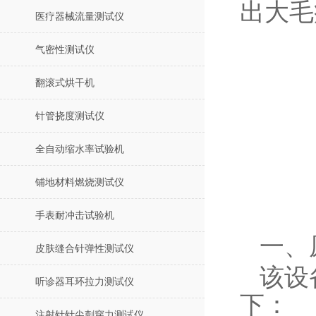
出大毛
医疗器械流量测试仪
气密性测试仪
翻滚式烘干机
针管挠度测试仪
全自动缩水率试验机
铺地材料燃烧测试仪
手表耐冲击试验机
一、
皮肤缝合针弹性测试仪
该设
听诊器耳环拉力测试仪
下：
注射针针尖刺穿力测试仪