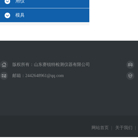
用仪
模具
版权所有：山东赛锐特检测仪器有限公司
邮箱：2442648961@qq.com
网站首页
|
关于我们
|