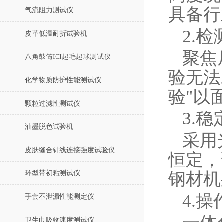
具备行
气流阻力测试仪
2.
皮革低温耐折试验机
聚焦
八角鼓筒ICI起毛起球测试仪
验无法
化学物质防护性能测试仪
验"以
颗粒过滤性测试仪
3.
油墨脱色试验机
采用
皮肤缝合针线连接强度试验仪
恒定，
环型带初粘测试仪
钢材机
4.
手套不泄漏性能测定仪
卫生巾吸收速度测试仪