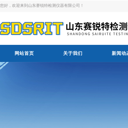
您好，欢迎来到山东赛锐特检测仪器有限公司！
网站首页
关于我们
新闻动