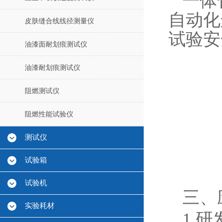
一体
自动化
皮肤缝合线线径测量仪
试验安
油漆面耐划痕测试仪
油漆耐划痕测试仪
阻燃测试仪
阻燃性能试验仪
测试仪
试验箱
试验机
三、
实验耗材
1.