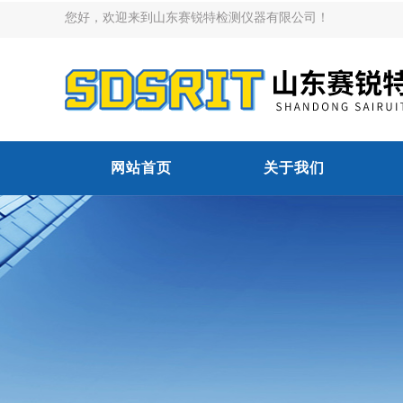
您好，欢迎来到山东赛锐特检测仪器有限公司！
网站首页
关于我们