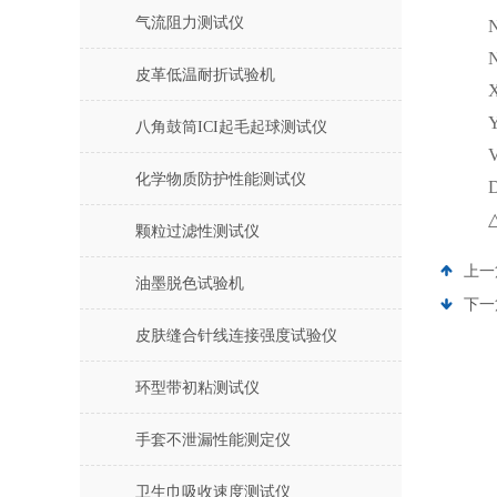
气流阻力测试仪
皮革低温耐折试验机
八角鼓筒ICI起毛起球测试仪
化学物质防护性能测试仪
颗粒过滤性测试仪
上一
油墨脱色试验机
下一
皮肤缝合针线连接强度试验仪
环型带初粘测试仪
手套不泄漏性能测定仪
卫生巾吸收速度测试仪