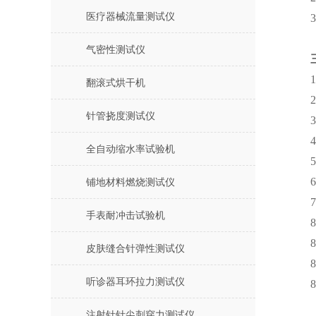
医疗器械流量测试仪
气密性测试仪
翻滚式烘干机
针管挠度测试仪
全自动缩水率试验机
铺地材料燃烧测试仪
手表耐冲击试验机
皮肤缝合针弹性测试仪
听诊器耳环拉力测试仪
注射针针尖刺穿力测试仪