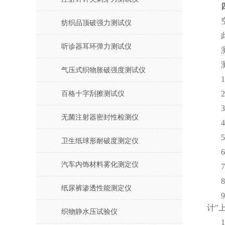
纺织品顶破强力测试仪
听诊器耳环弹力测试仪
气压式织物胀破强度测试仪
百格十字刮擦测试仪
无菌注射器密封性检测仪
卫生纸球形耐破度测定仪
汽车内饰材料雾化测定仪
纸尿裤渗透性能测定仪
计"
织物静水压试验仪