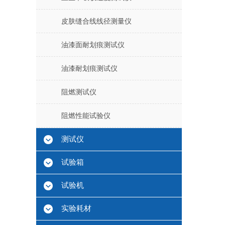
皮肤缝合线线径测量仪
油漆面耐划痕测试仪
油漆耐划痕测试仪
阻燃测试仪
阻燃性能试验仪
测试仪
试验箱
试验机
实验耗材