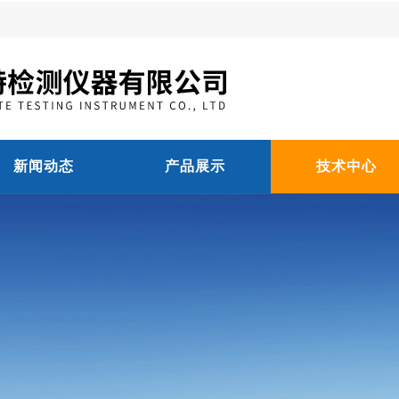
新闻动态
产品展示
技术中心