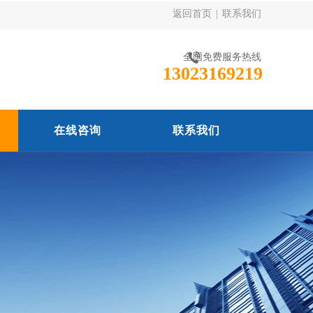
返回首页
|
联系我们
全国免费服务热线
13023169219
在线咨询
联系我们