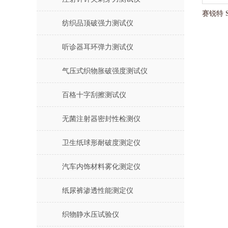
纺织品顶破强力测试仪
听诊器耳环弹力测试仪
气压式织物胀破强度测试仪
百格十字刮擦测试仪
无菌注射器密封性检测仪
卫生纸球形耐破度测定仪
汽车内饰材料雾化测定仪
纸尿裤渗透性能测定仪
织物静水压试验仪