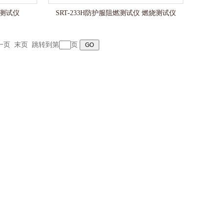
燃测试仪
SRT-233H防护服阻燃测试仪 燃烧测试仪
一页
末页
跳转到第
页