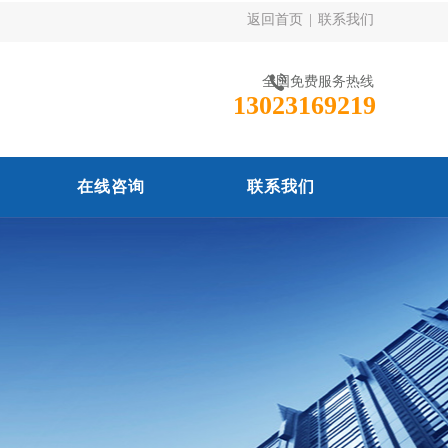
返回首页
|
联系我们
全国免费服务热线
13023169219
在线咨询
联系我们