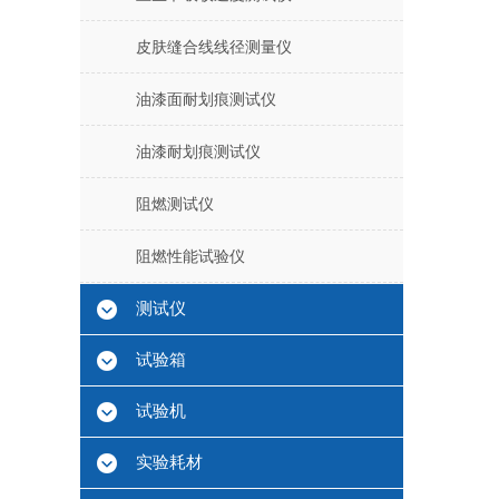
皮肤缝合线线径测量仪
油漆面耐划痕测试仪
油漆耐划痕测试仪
阻燃测试仪
阻燃性能试验仪
测试仪
试验箱
试验机
实验耗材