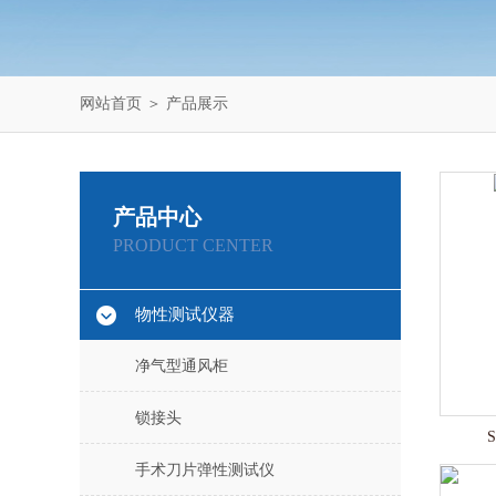
网站首页
＞
产品展示
产品中心
PRODUCT CENTER
物性测试仪器
净气型通风柜
锁接头
手术刀片弹性测试仪