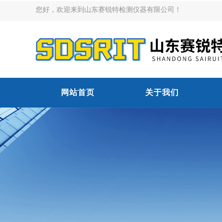
您好，欢迎来到山东赛锐特检测仪器有限公司！
网站首页
关于我们