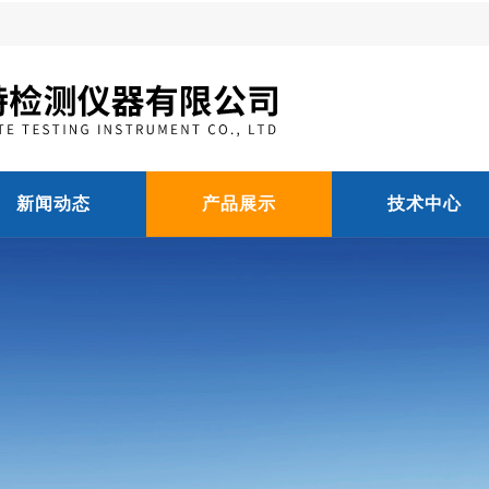
新闻动态
产品展示
技术中心