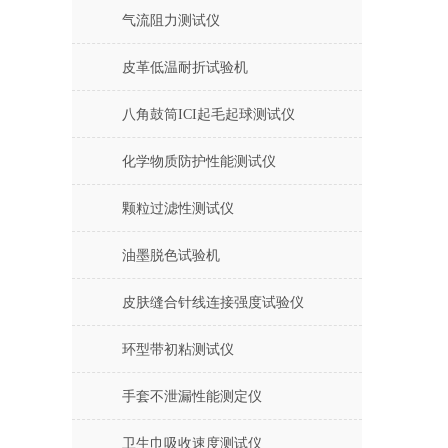
气流阻力测试仪
皮革低温耐折试验机
八角鼓筒ICI起毛起球测试仪
化学物质防护性能测试仪
颗粒过滤性测试仪
油墨脱色试验机
皮肤缝合针线连接强度试验仪
环型带初粘测试仪
手套不泄漏性能测定仪
卫生巾吸收速度测试仪