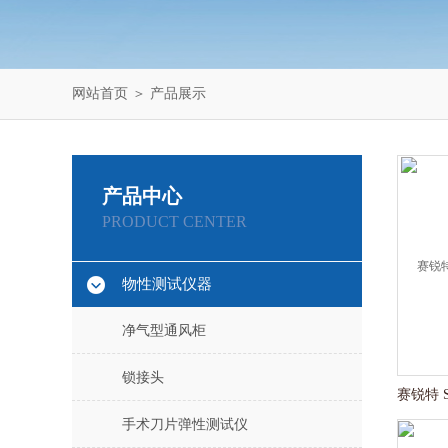
网站首页
＞
产品展示
产品中心
PRODUCT CENTER
物性测试仪器
净气型通风柜
锁接头
手术刀片弹性测试仪