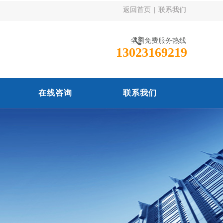
返回首页
|
联系我们
全国免费服务热线
13023169219
在线咨询
联系我们