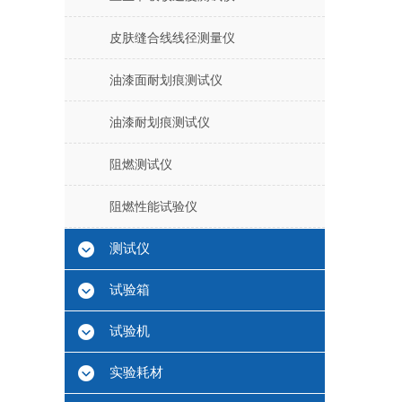
皮肤缝合线线径测量仪
油漆面耐划痕测试仪
油漆耐划痕测试仪
阻燃测试仪
阻燃性能试验仪
测试仪
试验箱
试验机
实验耗材