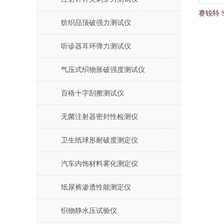
纺织品顶破强力测试仪
听诊器耳环弹力测试仪
气压式织物胀破强度测试仪
百格十字刮擦测试仪
无菌注射器密封性检测仪
卫生纸球形耐破度测定仪
汽车内饰材料雾化测定仪
纸尿裤渗透性能测定仪
织物静水压试验仪