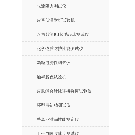
气流阻力测试仪
皮革低温耐折试验机
八角鼓筒ICI起毛起球测试仪
化学物质防护性能测试仪
颗粒过滤性测试仪
油墨脱色试验机
皮肤缝合针线连接强度试验仪
环型带初粘测试仪
手套不泄漏性能测定仪
卫生巾吸收速度测试仪