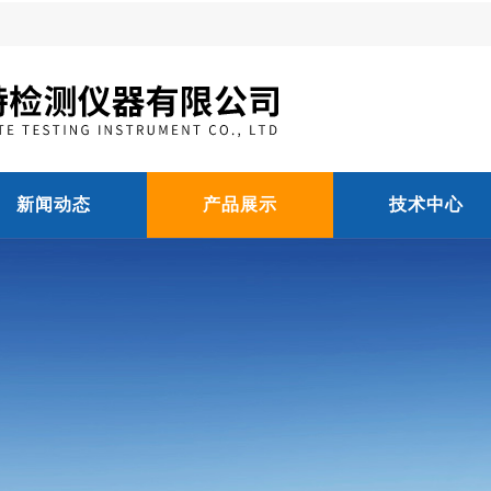
新闻动态
产品展示
技术中心