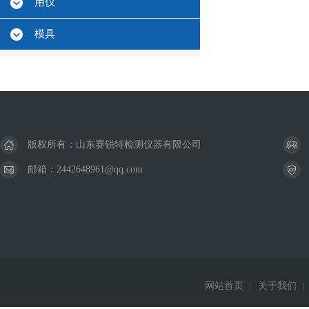
用仪
模具
版权所有：山东赛锐特检测仪器有限公司
邮箱：2442648961@qq.com
网站首页
|
关于我们
|