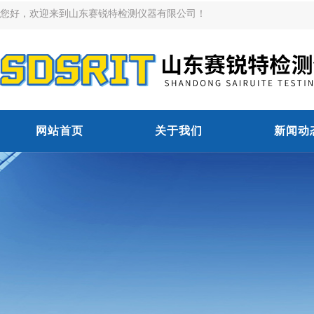
您好，欢迎来到山东赛锐特检测仪器有限公司！
网站首页
关于我们
新闻动