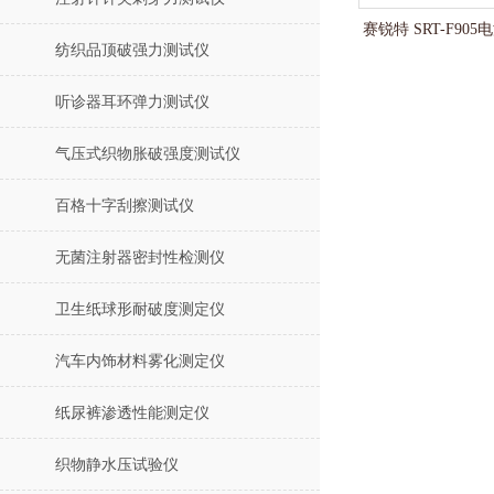
赛锐特 SRT-F90
纺织品顶破强力测试仪
听诊器耳环弹力测试仪
气压式织物胀破强度测试仪
百格十字刮擦测试仪
无菌注射器密封性检测仪
卫生纸球形耐破度测定仪
汽车内饰材料雾化测定仪
纸尿裤渗透性能测定仪
织物静水压试验仪