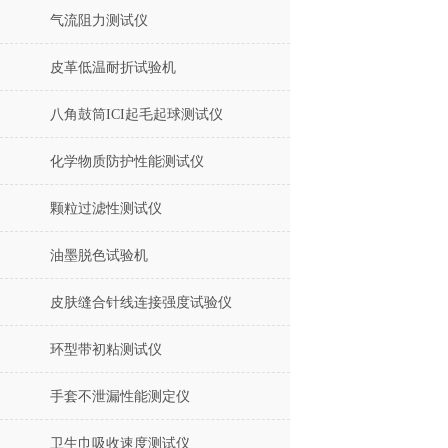
气流阻力测试仪
皮革低温耐折试验机
八角鼓筒ICI起毛起球测试仪
化学物质防护性能测试仪
颗粒过滤性测试仪
油墨脱色试验机
皮肤缝合针线连接强度试验仪
环型带初粘测试仪
手套不泄漏性能测定仪
卫生巾吸收速度测试仪