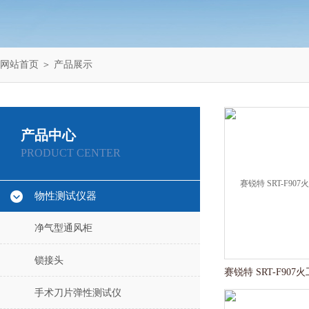
网站首页
＞
产品展示
产品中心
PRODUCT CENTER
物性测试仪器
净气型通风柜
锁接头
手术刀片弹性测试仪