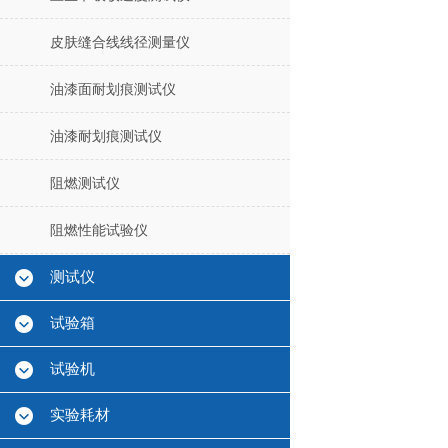
皮肤缝合线线径测量仪
油漆面耐划痕测试仪
油漆耐划痕测试仪
阻燃测试仪
阻燃性能试验仪
测试仪
试验箱
试验机
实验耗材