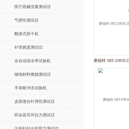
医疗器械流量测试仪
气密性测试仪
翻滚式烘干机
针管挠度测试仪
全自动缩水率试验机
铺地材料燃烧测试仪
手表耐冲击试验机
皮肤缝合针弹性测试仪
听诊器耳环拉力测试仪
注射针针尖刺穿力测试仪