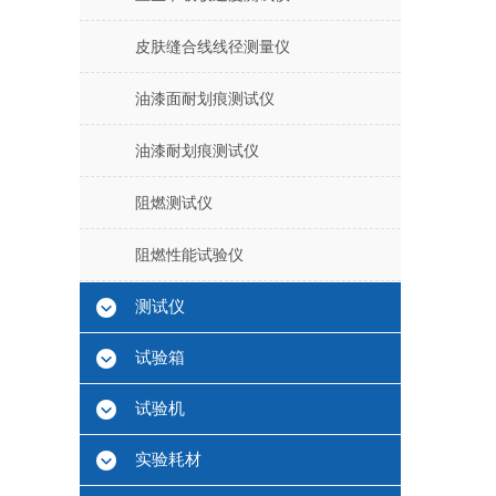
皮肤缝合线线径测量仪
油漆面耐划痕测试仪
油漆耐划痕测试仪
阻燃测试仪
阻燃性能试验仪
测试仪
试验箱
试验机
实验耗材