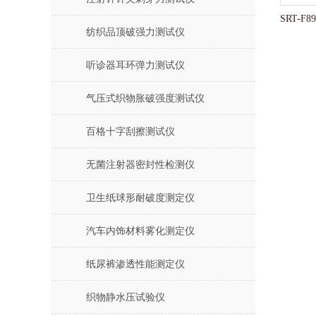
纺织品顶破强力测试仪
听诊器耳环弹力测试仪
气压式织物胀破强度测试仪
百格十字刮擦测试仪
无菌注射器密封性检测仪
卫生纸球形耐破度测定仪
汽车内饰材料雾化测定仪
纸尿裤渗透性能测定仪
织物静水压试验仪