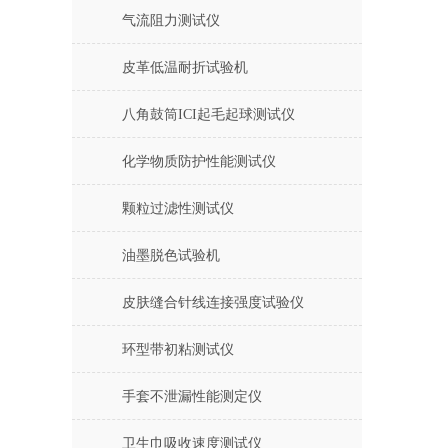
气流阻力测试仪
皮革低温耐折试验机
八角鼓筒ICI起毛起球测试仪
化学物质防护性能测试仪
颗粒过滤性测试仪
油墨脱色试验机
皮肤缝合针线连接强度试验仪
环型带初粘测试仪
手套不泄漏性能测定仪
卫生巾吸收速度测试仪