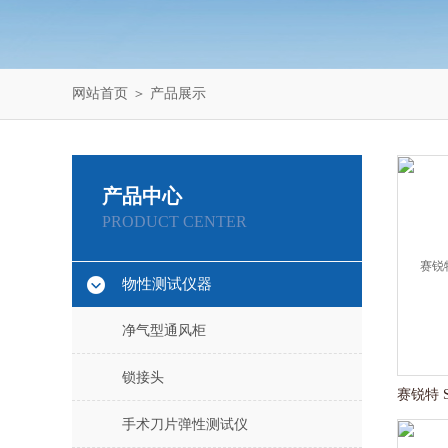
网站首页
＞
产品展示
产品中心
PRODUCT CENTER
物性测试仪器
净气型通风柜
锁接头
手术刀片弹性测试仪