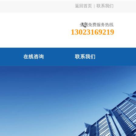
返回首页
|
联系我们
全国免费服务热线
13023169219
在线咨询
联系我们