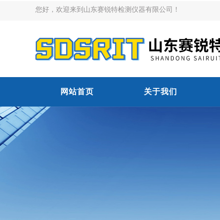
您好，欢迎来到山东赛锐特检测仪器有限公司！
网站首页
关于我们