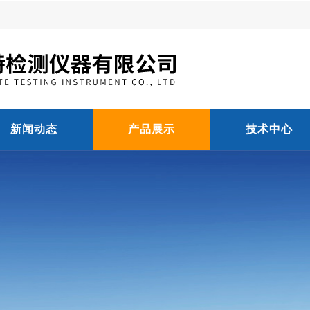
新闻动态
产品展示
技术中心