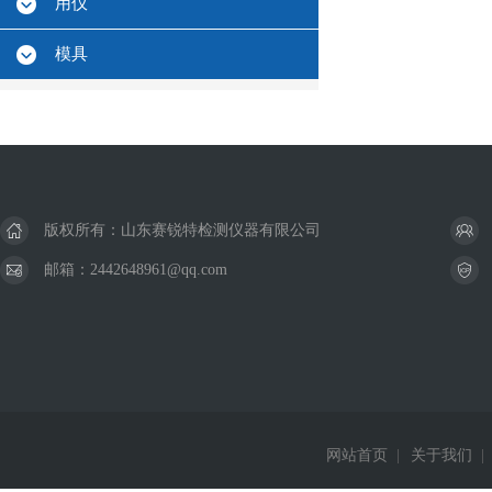
用仪
模具
版权所有：山东赛锐特检测仪器有限公司
邮箱：2442648961@qq.com
网站首页
|
关于我们
|