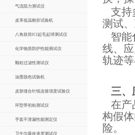
气流阻力测试仪
支持
测试、
皮革低温耐折试验机
智能
八角鼓筒ICI起毛起球测试仪
线、应
化学物质防护性能测试仪
轨迹等
颗粒过滤性测试仪
油墨脱色试验机
三、
皮肤缝合针线连接强度试验仪
在产
环型带初粘测试仪
构假体
手套不泄漏性能测定仪
险。
卫生巾吸收速度测试仪