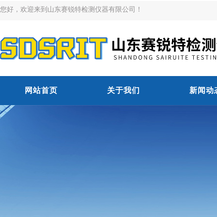
您好，欢迎来到山东赛锐特检测仪器有限公司！
网站首页
关于我们
新闻动